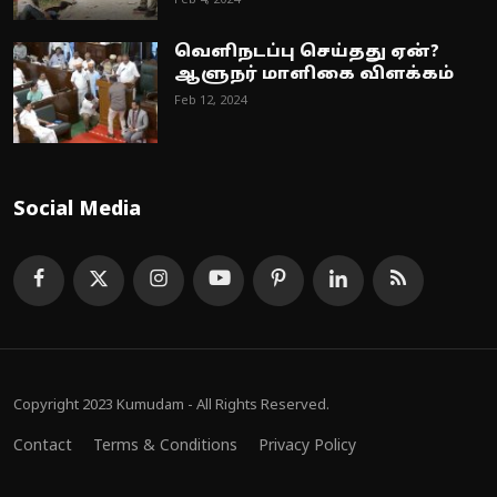
Feb 4, 2024
வெளிநடப்பு செய்தது ஏன்?
ஆளுநர் மாளிகை விளக்கம்
Feb 12, 2024
Social Media
Copyright 2023 Kumudam - All Rights Reserved.
Contact
Terms & Conditions
Privacy Policy