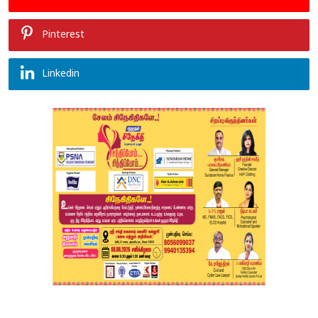
Pinterest
Linkedin