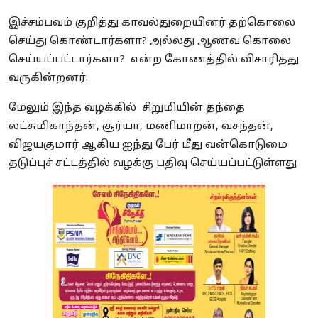
இச்சம்பவம் குறித்து காவல்துறையினர் தற்கொலை
செய்து கொண்டார்களா? அல்லது ஆணவ கொலை
செய்யப்பட்டார்களா? என்ற கோணத்தில் விசாரித்து
வருகின்றனர்.
மேலும் இந்த வழக்கில் சிறுமியின் தந்தை
லட்சுமிகாந்தன், சூர்யா, மணிமாறன், வசந்தன்,
விஜயகுமார் ஆகிய ஐந்து பேர் மீது வன்கொடுமை
தடுப்புச் சட்டத்தில் வழக்கு பதிவு செய்யப்பட்டுள்ளது