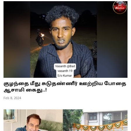
குழந்தை மீது சுடுதண்ணீர் ஊற்றிய போதை
ஆசாமி கைது..!
Feb 8, 2024