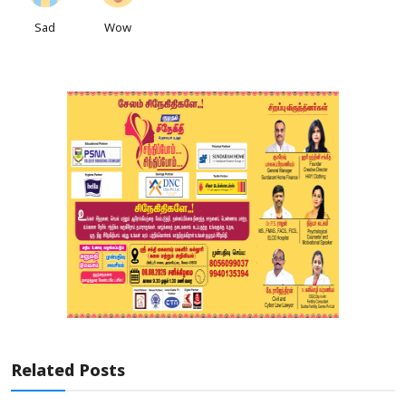
Sad
Wow
Related Posts