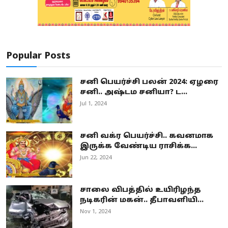
Popular Posts
சனி பெயர்ச்சி பலன் 2024: ஏழரை
சனி.. அஷ்டம சனியா? ட...
Jul 1, 2024
சனி வக்ர பெயர்ச்சி.. கவனமாக
இருக்க வேண்டிய ராசிக்க...
Jun 22, 2024
சாலை விபத்தில் உயிரிழந்த
நடிகரின் மகன்.. தீபாவளியி...
Nov 1, 2024