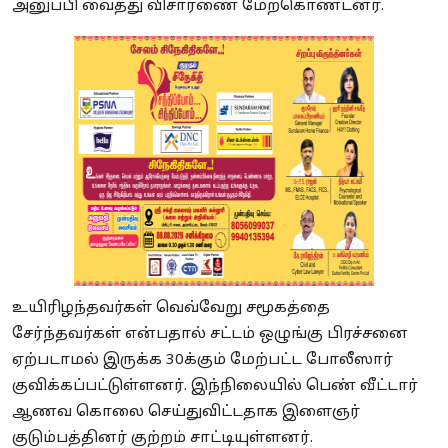
அனுப்பி வைத்து விசாரணை மேற்கொண்டனர்.
உயிரிழந்தவர்கள் வெவ்வேறு சமூகத்தை
சேர்ந்தவர்கள் என்பதால் சட்டம் ஒழுங்கு பிரச்சனை
ஏற்படாமல் இருக்க 30க்கும் மேற்பட்ட போலீஸார்
குவிக்கப்பட்டுள்ளனர். இந்நிலையில்
பெண் வீட்டார்
ஆணவ கொலை செய்துவிட்டதாக இளைஞர்
குடும்பத்தினர் குற்றம் சாட்டியுள்ளனர்.