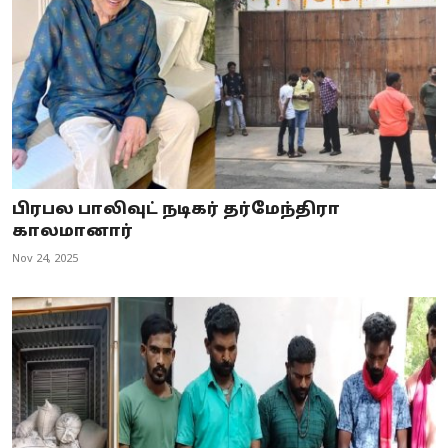
பிரபல பாலிவுட் நடிகர் தர்மேந்திரா
காலமானார்
Nov 24, 2025