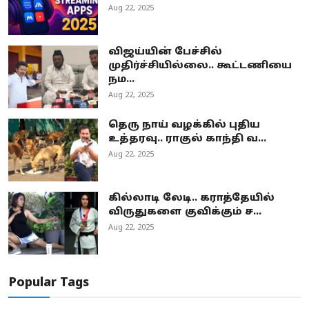
Aug 22, 2025
விஜய்யின் பேச்சில்
முதிர்ச்சியில்லை.. கூட்டணியை
நம...
Aug 22, 2025
தெரு நாய் வழக்கில் புதிய
உத்தரவு.. ராகுல் காந்தி வ...
Aug 22, 2025
கில்லாடி லேடி.. கராத்தேயில்
விருதுகளை குவிக்கும் ச...
Aug 22, 2025
Popular Tags