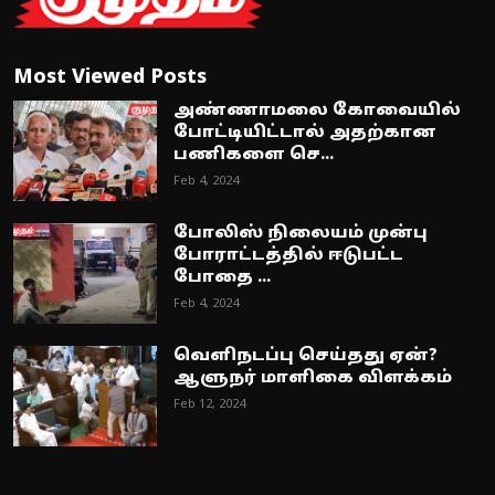
Most Viewed Posts
அண்ணாமலை கோவையில்
போட்டியிட்டால் அதற்கான
பணிகளை செ...
Feb 4, 2024
போலிஸ் நிலையம் முன்பு
போராட்டத்தில் ஈடுபட்ட
போதை ...
Feb 4, 2024
வெளிநடப்பு செய்தது ஏன்?
ஆளுநர் மாளிகை விளக்கம்
Feb 12, 2024