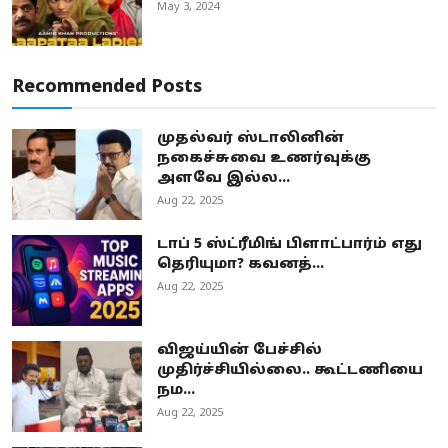
May 3, 2024
Recommended Posts
முதல்வர் ஸ்டாலினின்
நகைச்சுவை உணர்வுக்கு
அளவே இல்ல...
Aug 22, 2025
டாப் 5 ஸ்ட்ரீமிங் பிளாட்பார்ம் எது
தெரியுமா? கவனத்...
Aug 22, 2025
விஜய்யின் பேச்சில்
முதிர்ச்சியில்லை.. கூட்டணியை
நம...
Aug 22, 2025