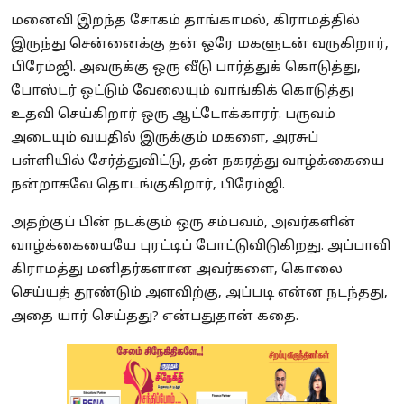
மனைவி இறந்த சோகம் தாங்காமல், கிராமத்தில்
இருந்து சென்னைக்கு தன் ஒரே மகளுடன் வருகிறார்,
பிரேம்ஜி. அவருக்கு ஒரு வீடு பார்த்துக் கொடுத்து,
போஸ்டர் ஒட்டும் வேலையும் வாங்கிக் கொடுத்து
உதவி செய்கிறார் ஒரு ஆட்டோக்காரர். பருவம்
அடையும் வயதில் இருக்கும் மகளை, அரசுப்
பள்ளியில் சேர்த்துவிட்டு, தன் நகரத்து வாழ்க்கையை
நன்றாகவே தொடங்குகிறார், பிரேம்ஜி.
அதற்குப் பின் நடக்கும் ஒரு சம்பவம், அவர்களின்
வாழ்க்கையையே புரட்டிப் போட்டுவிடுகிறது. அப்பாவி
கிராமத்து மனிதர்களான அவர்களை, கொலை
செய்யத் தூண்டும் அளவிற்கு, அப்படி என்ன நடந்தது,
அதை யார் செய்தது? என்பதுதான் கதை.