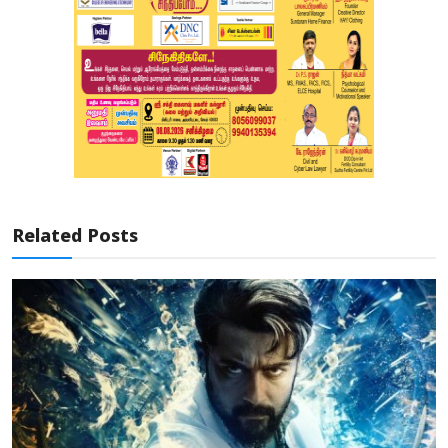
Related Posts