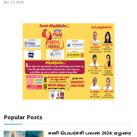
Apr 13, 2024
Popular Posts
சனி பெயர்ச்சி பலன் 2024: ஏழரை