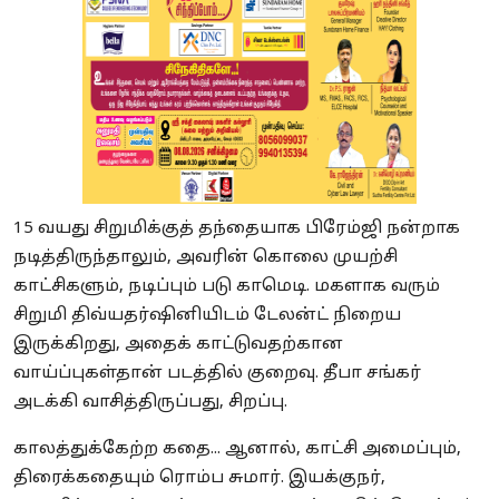
15 வயது சிறுமிக்குத் தந்தையாக பிரேம்ஜி நன்றாக
நடித்திருந்தாலும், அவரின் கொலை முயற்சி
காட்சிகளும், நடிப்பும் படு காமெடி. மகளாக வரும்
சிறுமி திவ்யதர்ஷினியிடம் டேலன்ட் நிறைய
இருக்கிறது, அதைக் காட்டுவதற்கான
வாய்ப்புகள்தான் படத்தில் குறைவு. தீபா சங்கர்
அடக்கி வாசித்திருப்பது, சிறப்பு.
காலத்துக்கேற்ற கதை... ஆனால், காட்சி அமைப்பும்,
திரைக்கதையும் ரொம்ப சுமார். இயக்குநர்,