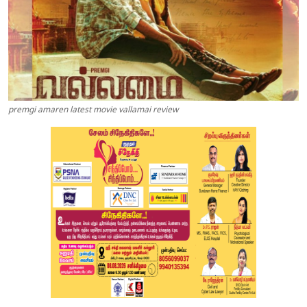
premgi amaren latest movie vallamai review