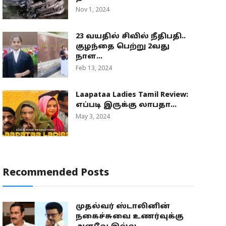
Nov 1, 2024
23 வயதில் சிவில் நீதிபதி..
குழந்தை பெற்று 2வது
நாள...
Feb 13, 2024
Laapataa Ladies Tamil Review:
எப்படி இருக்கு லாபதா...
May 3, 2024
Recommended Posts
முதல்வர் ஸ்டாலினின்
நகைச்சுவை உணர்வுக்கு