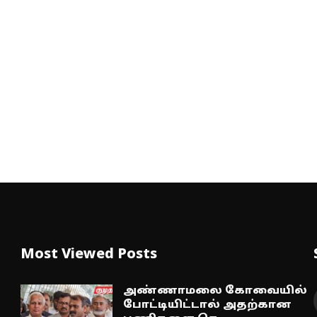
Most Viewed Posts
அண்ணாமலை கோவையில்
போட்டியிட்டால் அதற்கான