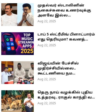
முதல்வர் ஸ்டாலினின்
நகைச்சுவை உணர்வுக்கு
அளவே இல்ல...
Aug 22, 2025
டாப் 5 ஸ்ட்ரீமிங் பிளாட்பார்ம்
எது தெரியுமா? கவனத்...
Aug 22, 2025
விஜய்யின் பேச்சில்
முதிர்ச்சியில்லை..
கூட்டணியை நம...
Aug 22, 2025
தெரு நாய் வழக்கில் புதிய
உத்தரவு.. ராகுல் காந்தி வ...
Aug 22, 2025