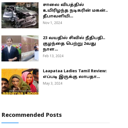
சாலை விபத்தில்
உயிரிழந்த நடிகரின் மகன்..
தீபாவளியி...
Nov 1, 2024
23 வயதில் சிவில் நீதிபதி..
குழந்தை பெற்று 2வது
நாள...
Feb 13, 2024
Laapataa Ladies Tamil Review:
எப்படி இருக்கு லாபதா...
May 3, 2024
Recommended Posts