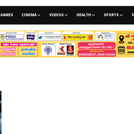
GAMES
CINEMA
VIDEOS
HEALTH
SPORTS
S