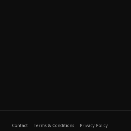
Contact
Terms & Conditions
Privacy Policy