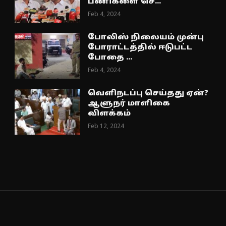
பணிகளை செ...
Feb 4, 2024
போலிஸ் நிலையம் முன்பு
போராட்டத்தில் ஈடுபட்ட
போதை ...
Feb 4, 2024
வெளிநடப்பு செய்தது ஏன்?
ஆளுநர் மாளிகை
விளக்கம்
Feb 12, 2024