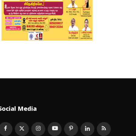
Social Media