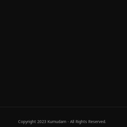
Copyright 2023 Kumudam - All Rights Reserved.