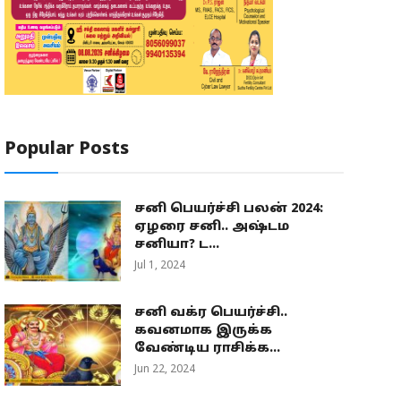
Popular Posts
சனி பெயர்ச்சி பலன் 2024:
ஏழரை சனி.. அஷ்டம
சனியா? ட...
Jul 1, 2024
சனி வக்ர பெயர்ச்சி..
கவனமாக இருக்க
வேண்டிய ராசிக்க...
Jun 22, 2024