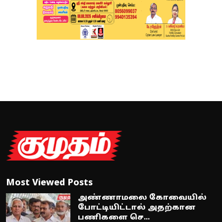
Most Viewed Posts
அண்ணாமலை கோவையில்
போட்டியிட்டால் அதற்கான
பணிகளை செ...