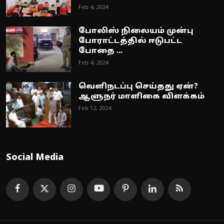
Feb 4, 2024
போலிஸ் நிலையம் முன்பு
போராட்டத்தில் ஈடுபட்ட
போதை ...
Feb 4, 2024
வெளிநடப்பு செய்தது ஏன்?
ஆளுநர் மாளிகை விளக்கம்
Feb 12, 2024
Social Media