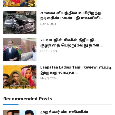
சாலை விபத்தில் உயிரிழந்த
நடிகரின் மகன்.. தீபாவளியி...
Nov 1, 2024
23 வயதில் சிவில் நீதிபதி..
குழந்தை பெற்று 2வது நாள...
Feb 13, 2024
Laapataa Ladies Tamil Review: எப்படி
இருக்கு லாபதா...
May 3, 2024
Recommended Posts
முதல்வர் ஸ்டாலினின்