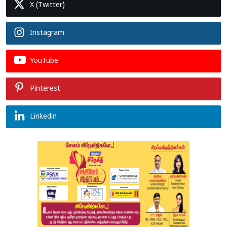
X (Twitter)
Instagram
YouTube
Pinterest
Linkedin