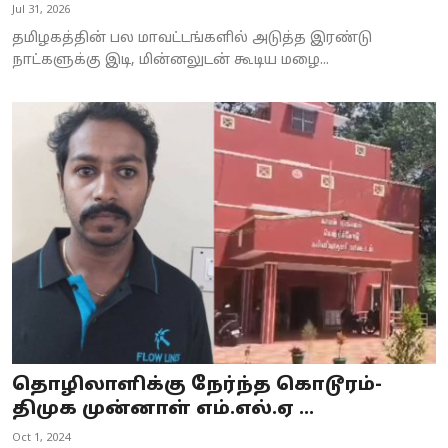
Jul 31, 2026
தமிழகத்தின் பல மாவட்டங்களில் அடுத்த இரண்டு
நாட்களுக்கு இடி, மின்னலுடன் கூடிய மழை...
தொழிலாளிக்கு நேர்ந்த கொடூரம்-
திமுக முன்னாள் எம்.எல்.ஏ ...
Oct 1, 2024