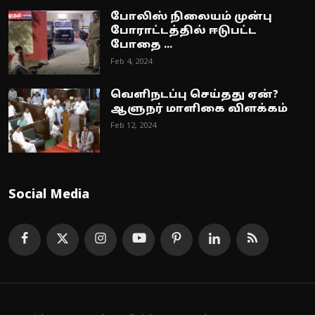
போலிஸ் நிலையம் முன்பு
போராட்டத்தில் ஈடுபட்ட
போதை ...
Feb 4, 2024
வெளிநடப்பு செய்தது ஏன்?
ஆளுநர் மாளிகை விளக்கம்
Feb 12, 2024
Social Media