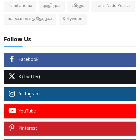
Tamil cinema
அதிமுக
விஜய்
Tamil Nadu Politics
மக்களவைத் தேர்தல்
Kollywood
Follow Us
Facebook
X (Twitter)
Instagram
YouTube
Pinterest