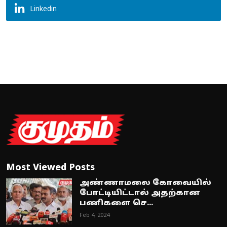
Linkedin
Most Viewed Posts
அண்ணாமலை கோவையில்
போட்டியிட்டால் அதற்கான
பணிகளை செ...
Feb 4, 2024