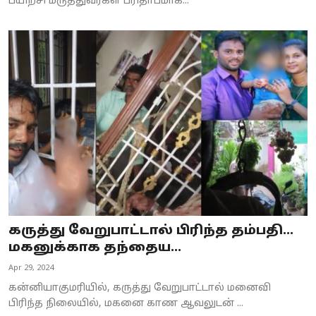
பயிற்சி மருத்துவர்கள் பரிதாபமாக...
கருத்து வேறுபாட்டால் பிரிந்த தம்பதி...
மகனுக்காக தந்தைய...
Apr 29, 2024
கன்னியாகுமரியில், கருத்து வேறுபாட்டால் மனைவி
பிரிந்த நிலையில், மகனை காண ஆவலுடன் ...