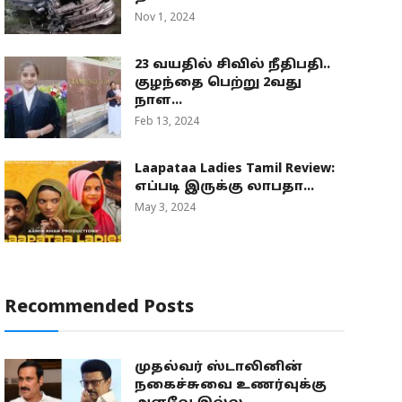
Nov 1, 2024
23 வயதில் சிவில் நீதிபதி..
குழந்தை பெற்று 2வது
நாள...
Feb 13, 2024
Laapataa Ladies Tamil Review:
எப்படி இருக்கு லாபதா...
May 3, 2024
Recommended Posts
முதல்வர் ஸ்டாலினின்
நகைச்சுவை உணர்வுக்கு