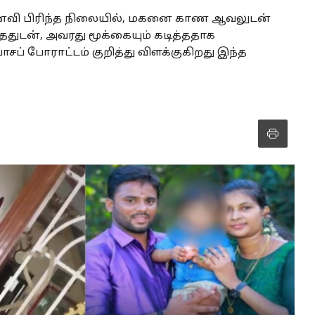
மனைவி பிரிந்த நிலையில், மகனை காண ஆவலுடன்
துடன், அவரது மூக்கையும் கடித்ததாக
ப் போராட்டம் குறித்து விளக்குகிறது இந்த