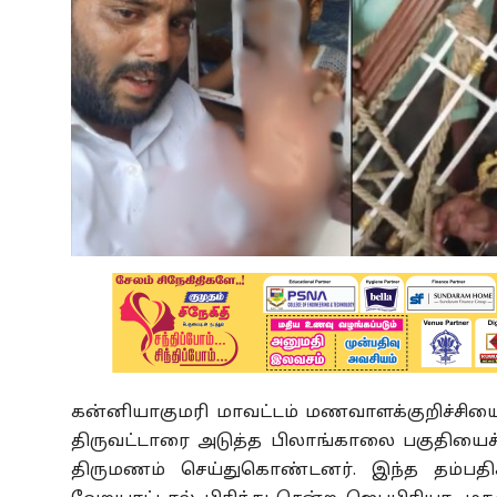
கன்னியாகுமரி மாவட்டம் மணவாளக்குறிச்சியை ச
திருவட்டாரை அடுத்த பிலாங்காலை பகுதியைச்
திருமணம் செய்துகொண்டனர். இந்த தம்பதி