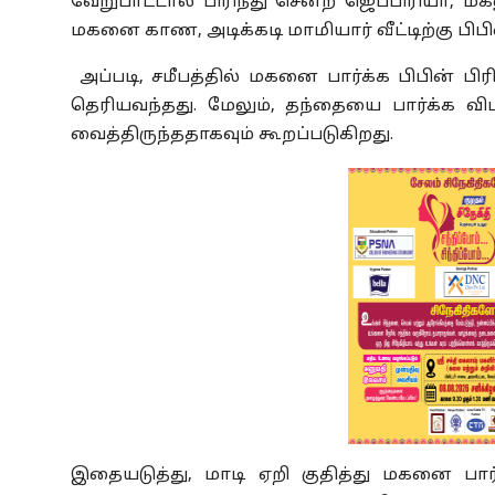
வேறுபாட்டால் பிரிந்து சென்ற ஜெபபிரியா, மகன
மகனை காண, அடிக்கடி மாமியார் வீட்டிற்கு பிபி
அப்படி, சமீபத்தில் மகனை பார்க்க பிபின் ப
தெரியவந்தது. மேலும், தந்தையை பார்க்க 
வைத்திருந்ததாகவும் கூறப்படுகிறது.
இதையடுத்து, மாடி ஏறி குதித்து மகனை பார்