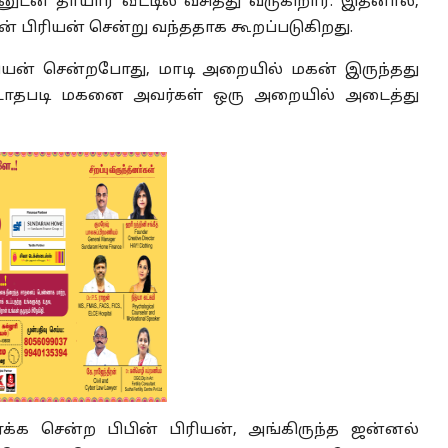
ுடன் தாயார் வீட்டில் வசித்து வருகிறார். இதனால்,
ன் பிரியன் சென்று வந்ததாக கூறப்படுகிறது.
ிரியன் சென்றபோது, மாடி அறையில் மகன் இருந்தது
விடாதபடி மகனை அவர்கள் ஒரு அறையில் அடைத்து
க்க சென்ற பிபின் பிரியன், அங்கிருந்த ஜன்னல்