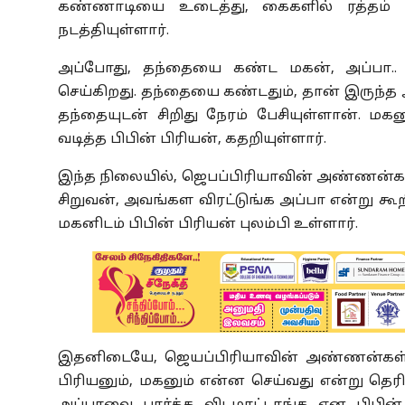
கண்ணாடியை உடைத்து, கைகளில் ரத்தம
நடத்தியுள்ளார்.
அப்போது, தந்தையை கண்ட மகன், அப்பா.
செய்கிறது. தந்தையை கண்டதும், தான் இருந்
தந்தையுடன் சிறிது நேரம் பேசியுள்ளான். ம
வடித்த பிபின் பிரியன், கதறியுள்ளார்.
இந்த நிலையில், ஜெபப்பிரியாவின் அண்ணன்கள
சிறுவன், அவங்கள விரட்டுங்க அப்பா என்று கூறி
மகனிடம் பிபின் பிரியன் புலம்பி உள்ளார்.
இதனிடையே, ஜெயப்பிரியாவின் அண்ணன்கள் 
பிரியனும், மகனும் என்ன செய்வது என்று தெர