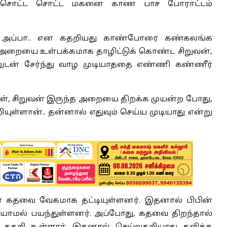
் சொட்ட சொட்ட மகனை காண பாச போராட்டம்
. அப்பா.. என கதறியது காண்போரை கண்கலங்க
த அறையை உள்பக்கமாக தாழிட்டுக் கொண்ட சிறுவன்,
கனுடன் சேர்ந்து வாழ முடியாததை எண்ணி கண்ணீர்
், சிறுவன் இருந்த அறையை திறக்க முயன்ற போது,
யுள்ளான்.. தன்னால் எதுவும் செய்ய முடியாது என்று
கதவை வேகமாக தட்டியுள்ளனர். இதனால் பிபின்
ியாமல் பயந்துள்ளனர். அப்போது, கதவை திறந்தால்