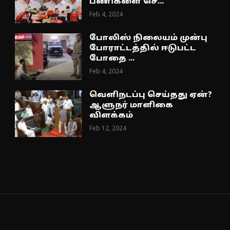
பணிகளை செ...
Feb 4, 2024
போலிஸ் நிலையம் முன்பு
போராட்டத்தில் ஈடுபட்ட
போதை ...
Feb 4, 2024
வெளிநடப்பு செய்தது ஏன்?
ஆளுநர் மாளிகை
விளக்கம்
Feb 12, 2024