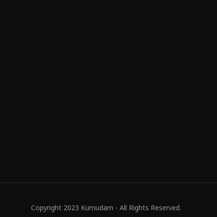
Copyright 2023 Kumudam - All Rights Reserved.