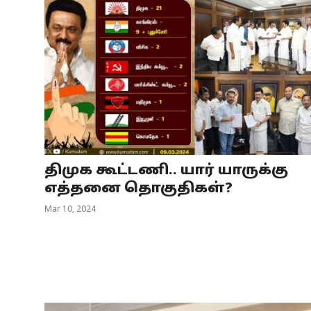
திமுக கூட்டணி.. யார் யாருக்கு
எத்தனை தொகுதிகள்?
Mar 10, 2024