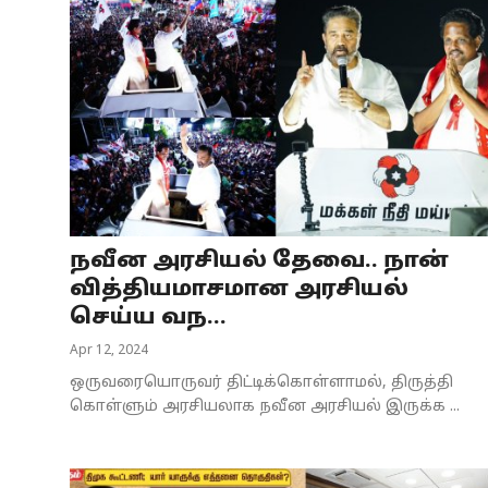
நவீன அரசியல் தேவை.. நான்
வித்தியமாசமான அரசியல்
செய்ய வந...
Apr 12, 2024
ஒருவரையொருவர் திட்டிக்கொள்ளாமல், திருத்தி
கொள்ளும் அரசியலாக நவீன அரசியல் இருக்க ...