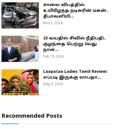
சாலை விபத்தில்
உயிரிழந்த நடிகரின் மகன்..
தீபாவளியி...
Nov 1, 2024
23 வயதில் சிவில் நீதிபதி..
குழந்தை பெற்று 2வது
நாள...
Feb 13, 2024
Laapataa Ladies Tamil Review:
எப்படி இருக்கு லாபதா...
May 3, 2024
Recommended Posts