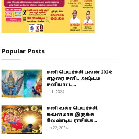
Popular Posts
சனி பெயர்ச்சி பலன் 2024:
ஏழரை சனி.. அஷ்டம
சனியா? ட...
Jul 1, 2024
சனி வக்ர பெயர்ச்சி..
கவனமாக இருக்க
வேண்டிய ராசிக்க...
Jun 22, 2024