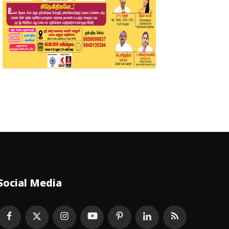
Social Media