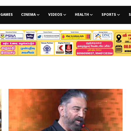
GAMES
CINEMA
VIDEOS
HEALTH
SPORTS
S