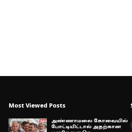
Most Viewed Posts
அண்ணாமலை கோவையில்
போட்டியிட்டால் அதற்கான