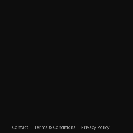
Contact
Terms & Conditions
Privacy Policy