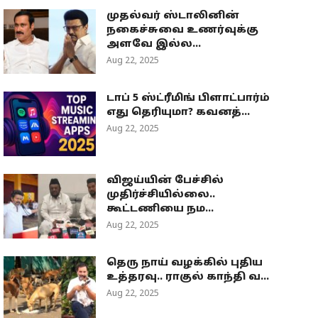
முதல்வர் ஸ்டாலினின்
நகைச்சுவை உணர்வுக்கு
அளவே இல்ல...
Aug 22, 2025
டாப் 5 ஸ்ட்ரீமிங் பிளாட்பார்ம்
எது தெரியுமா? கவனத்...
Aug 22, 2025
விஜய்யின் பேச்சில்
முதிர்ச்சியில்லை..
கூட்டணியை நம...
Aug 22, 2025
தெரு நாய் வழக்கில் புதிய
உத்தரவு.. ராகுல் காந்தி வ...
Aug 22, 2025