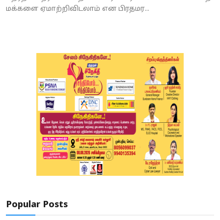
மக்களை ஏமாற்றிவிடலாம் என பிரதமர...
Popular Posts