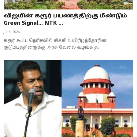
விஜயின் கரூர் பயணத்திற்கு மீண்டும்
Green Signal... NTK ...
Jul 8, 2026
கரூர் கூட்ட நெரிசலில் சிக்கி உயிரிழந்தோரின்
குடும்பத்தினருக்கு அரசு வேலை வழங்க த...