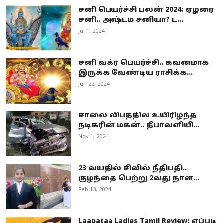
சனி பெயர்ச்சி பலன் 2024: ஏழரை
சனி.. அஷ்டம சனியா? ட...
Jul 1, 2024
சனி வக்ர பெயர்ச்சி.. கவனமாக
இருக்க வேண்டிய ராசிக்க...
Jun 22, 2024
சாலை விபத்தில் உயிரிழந்த
நடிகரின் மகன்.. தீபாவளியி...
Nov 1, 2024
23 வயதில் சிவில் நீதிபதி..
குழந்தை பெற்று 2வது நாள...
Feb 13, 2024
Laapataa Ladies Tamil Review: எப்படி