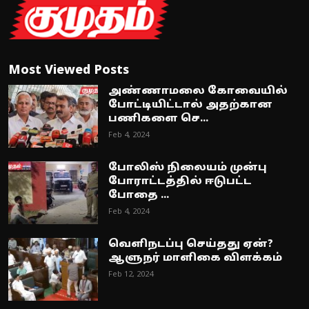
Most Viewed Posts
அண்ணாமலை கோவையில்
போட்டியிட்டால் அதற்கான
பணிகளை செ...
Feb 4, 2024
போலிஸ் நிலையம் முன்பு
போராட்டத்தில் ஈடுபட்ட
போதை ...
Feb 4, 2024
வெளிநடப்பு செய்தது ஏன்?
ஆளுநர் மாளிகை விளக்கம்
Feb 12, 2024