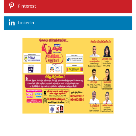
Pinterest
Linkedin