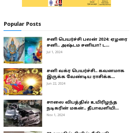
Popular Posts
சனி பெயர்ச்சி பலன் 2024: ஏழரை
சனி.. அஷ்டம சனியா? ட...
Jul 1, 2024
சனி வக்ர பெயர்ச்சி.. கவனமாக
இருக்க வேண்டிய ராசிக்க...
Jun 22, 2024
சாலை விபத்தில் உயிரிழந்த
நடிகரின் மகன்.. தீபாவளியி...
Nov 1, 2024