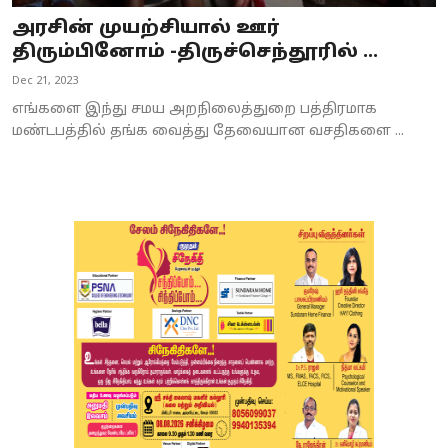
அரசின் முயற்சியால் ஊர்
திரும்பினோம் -திருச்செந்தூரில் ...
Dec 21, 2023
எங்களை இந்து சமய அறநிலைத்துறை பத்திரமாக
மண்டபத்தில் தங்க வைத்து தேவையான வசதிகளை ...