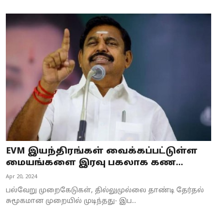
EVM இயந்திரங்கள் வைக்கப்பட்டுள்ள
மையங்களை இரவு பகலாக கண...
Apr 20, 2024
பல்வேறு முறைகேடுகள், தில்லுமுல்லை தாண்டி தேர்தல்
சுமூகமான முறையில் முடிந்தது- இப...