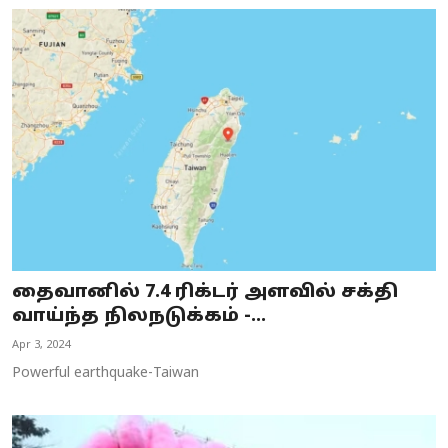
தைவானில் 7.4 ரிக்டர் அளவில் சக்தி
வாய்ந்த நிலநடுக்கம் -...
Apr 3, 2024
Powerful earthquake-Taiwan