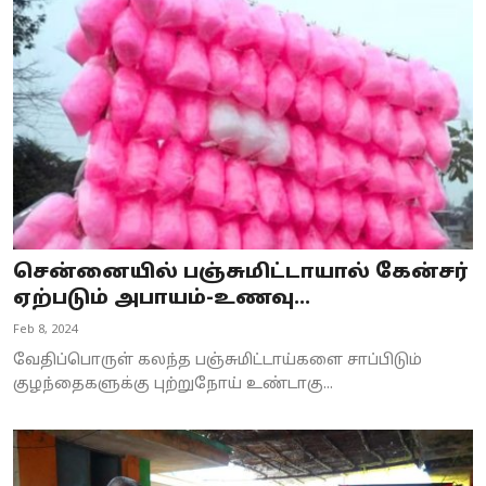
சென்னையில் பஞ்சுமிட்டாயால் கேன்சர்
ஏற்படும் அபாயம்-உணவு...
Feb 8, 2024
வேதிப்பொருள் கலந்த பஞ்சுமிட்டாய்களை சாப்பிடும்
குழந்தைகளுக்கு புற்றுநோய் உண்டாகு...