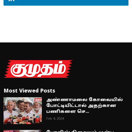
Most Viewed Posts
அண்ணாமலை கோவையில்
போட்டியிட்டால் அதற்கான
பணிகளை செ...
Feb 4, 2024