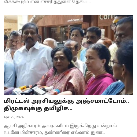
வீசக்கூடும் என எச்சரித்துள்ள தேசிய ...
மிரட்டல் அரசியலுக்கு அஞ்சமாட்டோம்..
திமுகவுக்கு தமிழிச...
Apr 25, 2024
ஆட்சி அதிகாரம் அவர்களிடம் இருக்கிறது என்றால்
உடனே மின்சாரம், தண்ணீரை எல்லாம் துண...