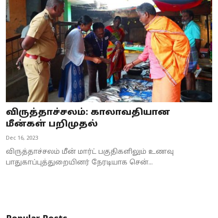
விருத்தாச்சலம்: காலாவதியான
மீன்கள் பறிமுதல்
Dec 16, 2023
விருத்தாச்சலம் மீன் மார்ட் பகுதிகளிலும் உணவு
பாதுகாப்புத்துறையினர் நேரடியாக சென்...