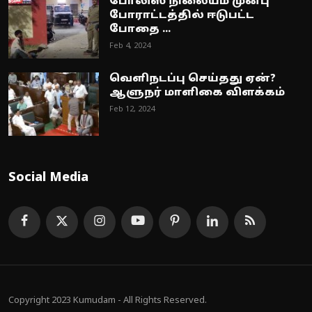
போலிஸ் நிலையம் முன்பு
போராட்டத்தில் ஈடுபட்ட
போதை ...
Feb 4, 2024
வெளிநடப்பு செய்தது ஏன்?
ஆளுநர் மாளிகை விளக்கம்
Feb 12, 2024
Social Media
Copyright 2023 Kumudam - All Rights Reserved.