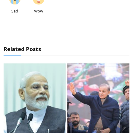
Sad
Wow
Related Posts