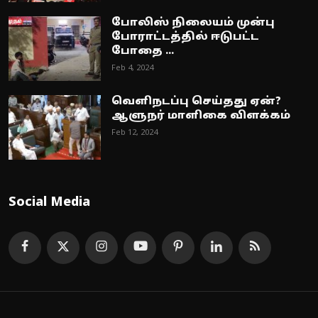
போலிஸ் நிலையம் முன்பு
போராட்டத்தில் ஈடுபட்ட
போதை ...
Feb 4, 2024
வெளிநடப்பு செய்தது ஏன்?
ஆளுநர் மாளிகை விளக்கம்
Feb 12, 2024
Social Media