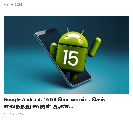
Mar 6, 2024
Google Android: 16 GB மொபைல் .. செக்
வைத்தது கூகுள் ஆண்...
Apr 15, 2025