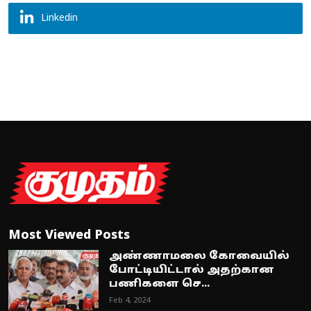
Linkedin
Most Viewed Posts
அண்ணாமலை கோவையில்
போட்டியிட்டால் அதற்கான
பணிகளை செ...
Feb 4, 2024