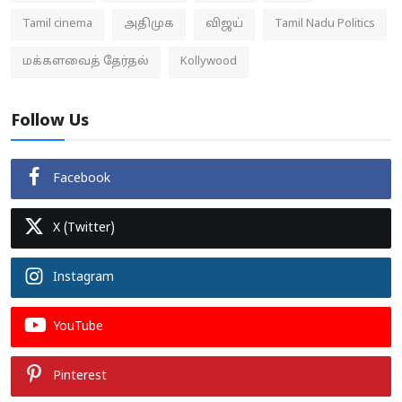
Tamil cinema
அதிமுக
விஜய்
Tamil Nadu Politics
மக்களவைத் தேர்தல்
Kollywood
Follow Us
Facebook
X (Twitter)
Instagram
YouTube
Pinterest