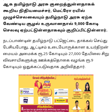
ஆக தமிழ்நாடு அரசு குறைத்துள்ளதாகக்
கூறிய நிதியமைச்சர், மெட்ரோ ரயில்
முழுச்செலவையும் தமிழ்நாடு அரசு ஏற்க
வேண்டிய சூழல் உருவானதால் 9,000 கோடி
செலவு ஏற்பட்டுள்ளதாகவும் குறிப்பிட்டுள்ளார்.
நடப்பாண்டின் தமிழ்நாடு பட்ஜெட்டை தாக்கல் செய்து
பேசியபோது, ஆட்டிசம் உடையோருக்கான உயர்திறன்
மையம் அமைக்க ரூ.25 கோடியும் 27,000 தேயிலை சிறு
விவசாயிகளுக்கு ஊக்கத்தொகை வழங்க ரூ.9
கோடியும் ஒதுக்கப்படுவதாக அறிவித்தார்.