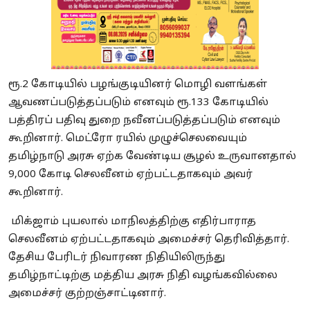
ரூ.2 கோடியில் பழங்குடியினர் மொழி வளங்கள்
ஆவணப்படுத்தப்படும் எனவும் ரூ.133 கோடியில்
பத்திரப் பதிவு துறை நவீனப்படுத்தப்படும் எனவும்
கூறினார். மெட்ரோ ரயில் முழுச்செலவையும்
தமிழ்நாடு அரசு ஏற்க வேண்டிய சூழல் உருவானதால்
9,000 கோடி செலவீனம் ஏற்பட்டதாகவும் அவர்
கூறினார்.
மிக்ஜாம் புயலால் மாநிலத்திற்கு எதிர்பாராத
செலவீனம் ஏற்பட்டதாகவும் அமைச்சர் தெரிவித்தார்.
தேசிய பேரிடர் நிவாரண நிதியிலிருந்து
தமிழ்நாட்டிற்கு மத்திய அரசு நிதி வழங்கவில்லை
அமைச்சர் குற்றஞ்சாட்டினார்.