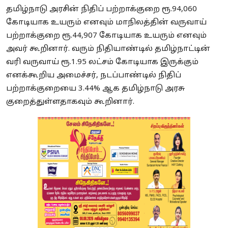
தமிழ்நாடு அரசின் நிதிப் பற்றாக்குறை ரூ.94,060
கோடியாக உயரும் எனவும் மாநிலத்தின் வருவாய்
பற்றாக்குறை ரூ.44,907 கோடியாக உயரும் எனவும்
அவர் கூறினார். வரும் நிதியாண்டில் தமிழ்நாட்டின்
வரி வருவாய் ரூ.1.95 லட்சம் கோடியாக இருக்கும்
எனக்கூறிய அமைச்சர், நடப்பாண்டில் நிதிப்
பற்றாக்குறையை 3.44% ஆக தமிழ்நாடு அரசு
குறைத்துள்ளதாகவும் கூறினார்.