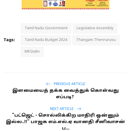
Tamil Nadu Government
Legislative Assembly
Tags:
Tamil Nadu Budget 2024
Thangam Thennarasu
MKStalin
PREVIOUS ARTICLE
இளமையைத் தக்க வைத்துக் கொள்வது
எப்படி?
NEXT ARTICLE
"பட்ஜெட் - சொல்லிக்கிற மாதிரி ஒன்னும்
இல்ல..!!" பாஜக எம்.எல்.ஏ வானதி சீனிவாசன்
ப...