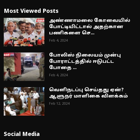
Most Viewed Posts
அண்ணாமலை கோவையில்
போட்டியிட்டால் அதற்கான
பணிகளை செ...
Feb 4, 2024
போலிஸ் நிலையம் முன்பு
போராட்டத்தில் ஈடுபட்ட
போதை ...
Feb 4, 2024
வெளிநடப்பு செய்தது ஏன்?
ஆளுநர் மாளிகை விளக்கம்
Feb 12, 2024
Social Media