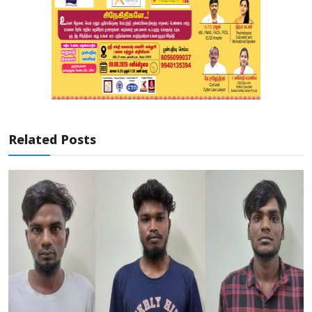
Related Posts