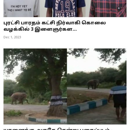
புரட்சி பாரதம் கட்சி நிர்வாகி கொலை
வழக்கில் 3 இளைஞர்கள...
Dec 1, 2023