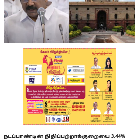
நடப்பாண்டின் நிதிப்பற்றாக்குறையை 3.44%