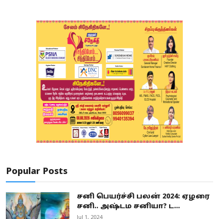
Popular Posts
சனி பெயர்ச்சி பலன் 2024: ஏழரை
சனி.. அஷ்டம சனியா? ட...
Jul 1, 2024