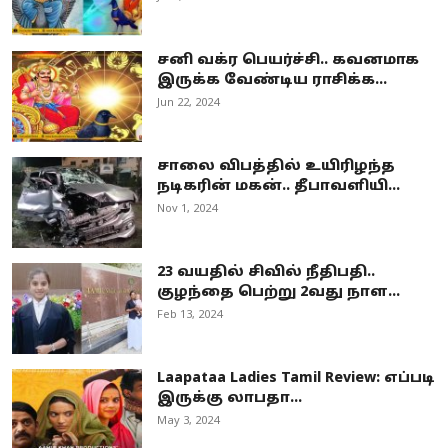
சனி வக்ர பெயர்ச்சி.. கவனமாக
இருக்க வேண்டிய ராசிக்க...
Jun 22, 2024
சாலை விபத்தில் உயிரிழந்த
நடிகரின் மகன்.. தீபாவளியி...
Nov 1, 2024
23 வயதில் சிவில் நீதிபதி..
குழந்தை பெற்று 2வது நாள...
Feb 13, 2024
Laapataa Ladies Tamil Review: எப்படி
இருக்கு லாபதா...
May 3, 2024