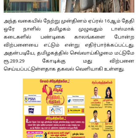
அந்த வகையில் நேற்று முன்தினம் ஏப்ரல் 16ஆம் தேதி
ஒரே நாளில் தமிழகம் முழுவதும் டாஸ்மாக்
கடைகளில் பண்டிகை காலங்களை போன்ற
விற்பனையை எட்டும் என்று எதிர்பார்க்கப்பட்டது.
அதன்படியே, தமிழகத்தில் செவ்வாய்கிழமை மட்டுமே
ரூ.289.29 கோடிக்கு மது விற்பனை
செய்யப்பட்டுள்ளதாக தகவல் வெளியாகி உள்ளது.