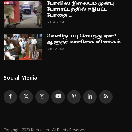
போலிஸ் நிலையம் முன்பு
போராட்டத்தில் ஈடுபட்ட
போதை ...
Feb 4, 2024
வெளிநடப்பு செய்தது ஏன்?
ஆளுநர் மாளிகை விளக்கம்
Feb 12, 2024
Social Media
Copyright 2023 Kumudam - All Rights Reserved.