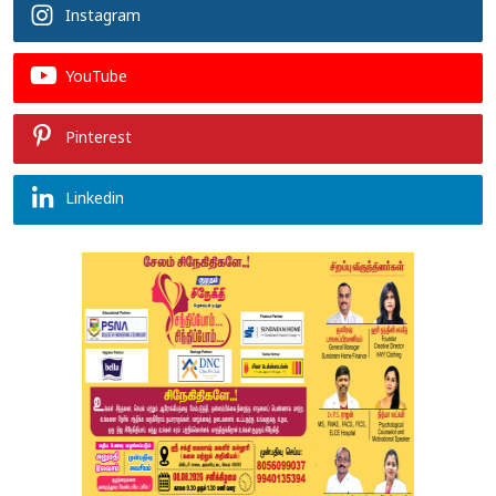
Instagram
YouTube
Pinterest
Linkedin