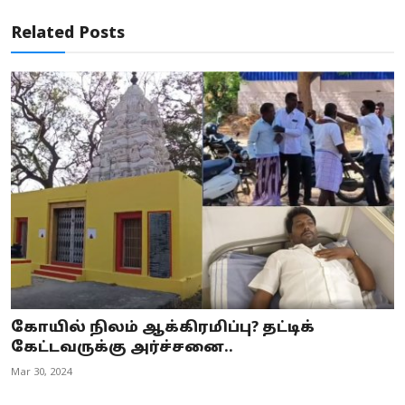
Related Posts
கோயில் நிலம் ஆக்கிரமிப்பு? தட்டிக்
கேட்டவருக்கு அர்ச்சனை..
Mar 30, 2024