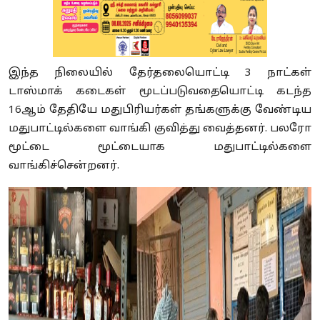
இந்த நிலையில் தேர்தலையொட்டி 3 நாட்கள்
டாஸ்மாக் கடைகள் மூடப்படுவதையொட்டி கடந்த
16ஆம் தேதியே மதுபிரியர்கள் தங்களுக்கு வேண்டிய
மதுபாட்டில்களை வாங்கி குவித்து வைத்தனர். பலரோ
மூட்டை மூட்டையாக மதுபாட்டில்களை
வாங்கிச்சென்றனர்.