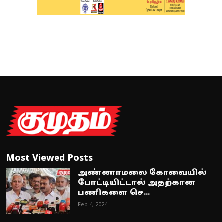
Most Viewed Posts
அண்ணாமலை கோவையில்
போட்டியிட்டால் அதற்கான
பணிகளை செ...
Feb 4, 2024