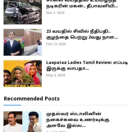
சாலை விபத்தில் உயிரிழந்த
நடிகரின் மகன்.. தீபாவளியி...
Nov 1, 2024
23 வயதில் சிவில் நீதிபதி..
குழந்தை பெற்று 2வது நாள...
Feb 13, 2024
Laapataa Ladies Tamil Review: எப்படி
இருக்கு லாபதா...
May 3, 2024
Recommended Posts
முதல்வர் ஸ்டாலினின்
நகைச்சுவை உணர்வுக்கு
அளவே இல்ல...