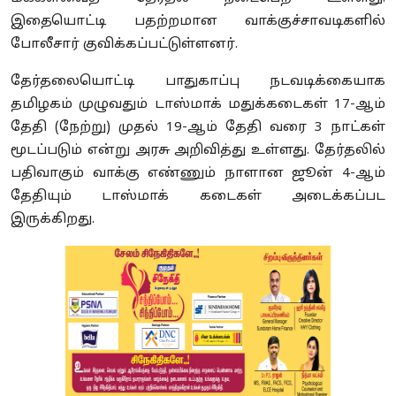
இதையொட்டி பதற்றமான வாக்குச்சாவடிகளில்
போலீசார் குவிக்கப்பட்டுள்ளனர்.
தேர்தலையொட்டி பாதுகாப்பு நடவடிக்கையாக
தமிழகம் முழுவதும் டாஸ்மாக் மதுக்கடைகள் 17-ஆம்
தேதி (நேற்று) முதல் 19-ஆம் தேதி வரை 3 நாட்கள்
மூடப்படும் என்று அரசு அறிவித்து உள்ளது. தேர்தலில்
பதிவாகும் வாக்கு எண்ணும் நாளான ஜூன் 4-ஆம்
தேதியும் டாஸ்மாக் கடைகள் அடைக்கப்பட
இருக்கிறது.