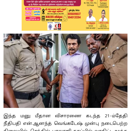
இந்த மனு மீதான விசாரணை கடந்த 21-ம்தேதி
நீதிபதி என்.ஆனந்த் வெங்கடேஷ் முன்பு நடைபெற்ற