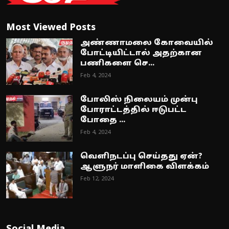
Most Viewed Posts
அண்ணாமலை கோவையில்
போட்டியிட்டால் அதற்கான
பணிகளை செ...
Feb 4, 2024
போலிஸ் நிலையம் முன்பு
போராட்டத்தில் ஈடுபட்ட
போதை ...
Feb 4, 2024
வெளிநடப்பு செய்தது ஏன்?
ஆளுநர் மாளிகை விளக்கம்
Feb 12, 2024