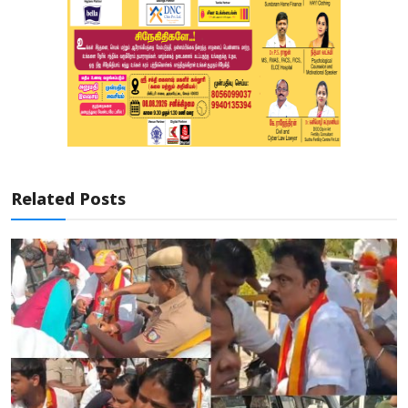
Related Posts