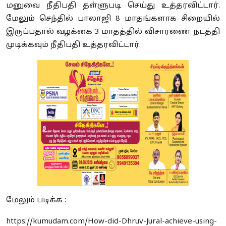
மனுவை நீதிபதி தள்ளுபடி செய்து உத்தரவிட்டார்.
மேலும் செந்தில் பாலாஜி 8 மாதங்களாக சிறையில்
இருப்பதால் வழக்கை 3 மாதத்தில் விசாரணை நடத்தி
முடிக்கவும் நீதிபதி உத்தரவிட்டார்.
மேலும் படிக்க :
https://kumudam.com/How-did-Dhruv-Jural-achieve-using-