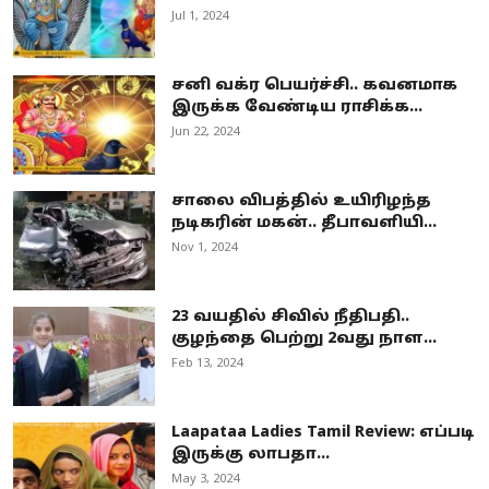
Jul 1, 2024
சனி வக்ர பெயர்ச்சி.. கவனமாக
இருக்க வேண்டிய ராசிக்க...
Jun 22, 2024
சாலை விபத்தில் உயிரிழந்த
நடிகரின் மகன்.. தீபாவளியி...
Nov 1, 2024
23 வயதில் சிவில் நீதிபதி..
குழந்தை பெற்று 2வது நாள...
Feb 13, 2024
Laapataa Ladies Tamil Review: எப்படி
இருக்கு லாபதா...
May 3, 2024