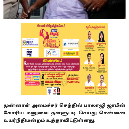
முன்னாள் அமைச்சர் செந்தில் பாலாஜி ஜாமீன்
கோரிய மனுவை தள்ளுபடி செய்து சென்னை
உயர்நீதிமன்றம் உத்தரவிட்டுள்ளது.