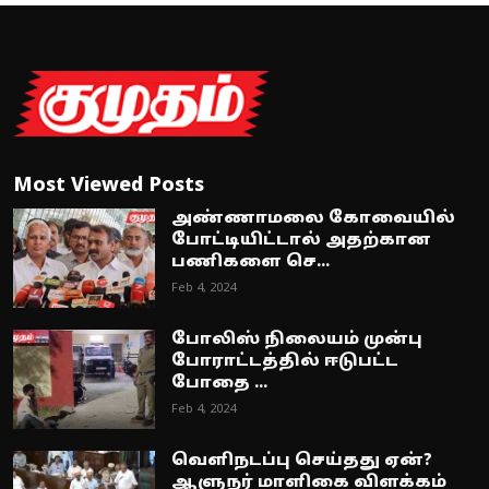
Most Viewed Posts
அண்ணாமலை கோவையில்
போட்டியிட்டால் அதற்கான
பணிகளை செ...
Feb 4, 2024
போலிஸ் நிலையம் முன்பு
போராட்டத்தில் ஈடுபட்ட
போதை ...
Feb 4, 2024
வெளிநடப்பு செய்தது ஏன்?
ஆளுநர் மாளிகை விளக்கம்