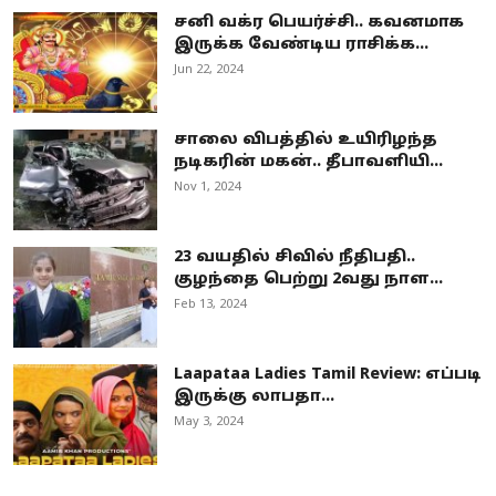
சனி வக்ர பெயர்ச்சி.. கவனமாக
இருக்க வேண்டிய ராசிக்க...
Jun 22, 2024
சாலை விபத்தில் உயிரிழந்த
நடிகரின் மகன்.. தீபாவளியி...
Nov 1, 2024
23 வயதில் சிவில் நீதிபதி..
குழந்தை பெற்று 2வது நாள...
Feb 13, 2024
Laapataa Ladies Tamil Review: எப்படி
இருக்கு லாபதா...
May 3, 2024