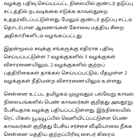
வழக்கு பதிவு செய்யப்பட்ட நிலையில் குண்டர் தடுப்பு
சட்டத்தில் நடவடிக்கை எடுக்க காவல்துறை
உத்தரவிடப்பட்டுள்ளது. மேலும் குண்டர் தடுப்பு சட்டம்
தொடர்பான ஆவணங்கள் கோவை மத்திய சிறை
அதிகாரிகளிடம் வழங்கப்பட்டது.
இதன்மூலம் சவுக்கு சங்கருக்கு எதிராக பதிவு
செய்யப்பட்டுள்ள 7 வழக்குகளில் 3 வழக்குகள்
விசாரணையிலும், 2 வழக்குகளில் குற்றப்
பத்திரிகைகள் தாக்கல் செய்யப்பட்டும், மீதமுள்ள 2
வழக்குகள் நீதிமன்ற விசாரணையிலும் உள்ளது.
சென்னை உட்பட தமிழகம் முழுவதும் பல்வேறு காவல்
நிலையங்களில் பெண் காவலர்கள் குறித்து அவதூறு
பேசியதாக வழக்கு பதியப்பட்டுள்ளது. இந்நிலையில்
ரெட் பிக்ஸ் யூடியூப்பில் வெளியிடப்பட்டுள்ள பெண்
காவலர்கள் குறித்து பேசிய சர்ச்சை வீடியோவை நீக்க
சென்னை மத்திய குற்றப்பிரிவு சைபர் கிரைம்