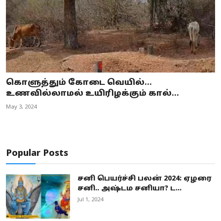
கொளுத்தும் கோடை வெயில்...
உணவில்லாமல் உயிரிழக்கும் கால்...
May 3, 2024
Popular Posts
சனி பெயர்ச்சி பலன் 2024: ஏழரை
சனி.. அஷ்டம சனியா? ட...
Jul 1, 2024