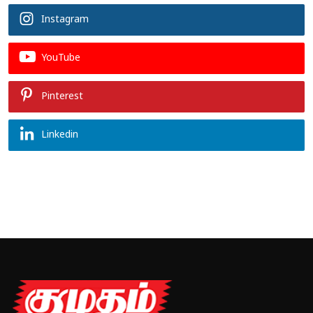
Instagram
YouTube
Pinterest
Linkedin