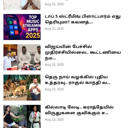
Aug 22, 2025
டாப் 5 ஸ்ட்ரீமிங் பிளாட்பார்ம் எது
தெரியுமா? கவனத்...
Aug 22, 2025
விஜய்யின் பேச்சில்
முதிர்ச்சியில்லை.. கூட்டணியை
நம...
Aug 22, 2025
தெரு நாய் வழக்கில் புதிய
உத்தரவு.. ராகுல் காந்தி வ...
Aug 22, 2025
கில்லாடி லேடி.. கராத்தேயில்
விருதுகளை குவிக்கும் ச...
Aug 22, 2025