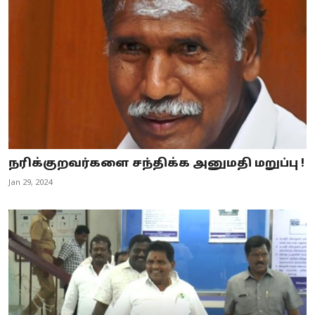
நரிக்குறவர்களை சந்திக்க அனுமதி மறுப்பு !
Jan 29, 2024