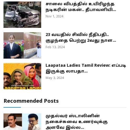
சாலை விபத்தில் உயிரிழந்த
நடிகரின் மகன்.. தீபாவளியி...
Nov 1, 2024
23 வயதில் சிவில் நீதிபதி..
குழந்தை பெற்று 2வது நாள...
Feb 13, 2024
Laapataa Ladies Tamil Review: எப்படி
இருக்கு லாபதா...
May 3, 2024
Recommended Posts
முதல்வர் ஸ்டாலினின்
நகைச்சுவை உணர்வுக்கு
அளவே இல்ல...