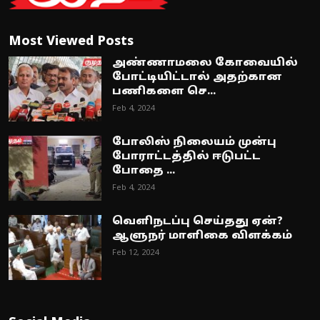
Most Viewed Posts
அண்ணாமலை கோவையில்
போட்டியிட்டால் அதற்கான
பணிகளை செ...
Feb 4, 2024
போலிஸ் நிலையம் முன்பு
போராட்டத்தில் ஈடுபட்ட
போதை ...
Feb 4, 2024
வெளிநடப்பு செய்தது ஏன்?
ஆளுநர் மாளிகை விளக்கம்
Feb 12, 2024