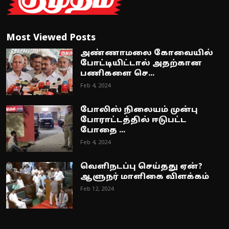
Most Viewed Posts
அண்ணாமலை கோவையில்
போட்டியிட்டால் அதற்கான
பணிகளை செ...
Feb 4, 2024
போலிஸ் நிலையம் முன்பு
போராட்டத்தில் ஈடுபட்ட
போதை ...
Feb 4, 2024
வெளிநடப்பு செய்தது ஏன்?
ஆளுநர் மாளிகை விளக்கம்
Feb 12, 2024