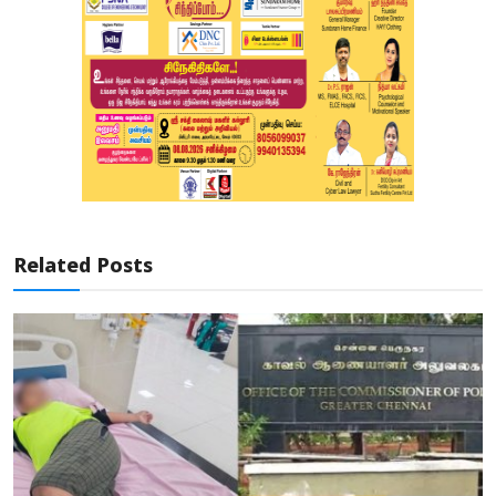
Related Posts