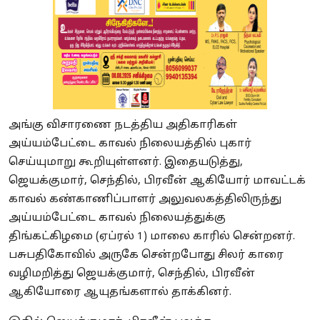
அங்கு விசாரணை நடத்திய அதிகாரிகள்
அய்யம்பேட்டை காவல் நிலையத்தில் புகார்
செய்யுமாறு கூறியுள்ளனர். இதையடுத்து,
ஜெயக்குமார், செந்தில், பிரவீன் ஆகியோர் மாவட்டக்
காவல் கண்காணிப்பாளர் அலுவலகத்திலிருந்து
அய்யம்பேட்டை காவல் நிலையத்துக்கு
திங்கட்கிழமை (ஏப்ரல் 1) மாலை காரில் சென்றனர்.
பசுபதிகோவில் அருகே சென்றபோது சிலர் காரை
வழிமறித்து ஜெயக்குமார், செந்தில், பிரவீன்
ஆகியோரை ஆயுதங்களால் தாக்கினர்.