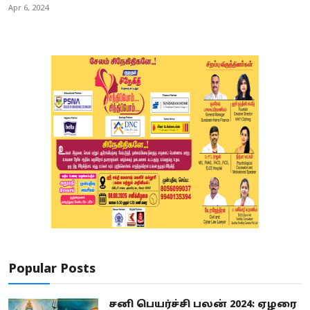
Apr 6, 2024
Popular Posts
சனி பெயர்ச்சி பலன் 2024: ஏழரை