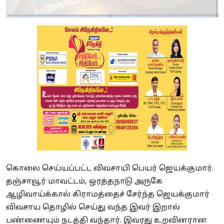
கொலை செய்யப்பட்ட விவசாயி பெயர் ஜெயக்குமார்.
தஞ்சாவூர் மாவட்டம், ஒரத்தநாடு அருகே
ஆழிவாய்க்கால் கிராமத்தைச் சேர்ந்த ஜெயக்குமார்
விவசாய தொழில் செய்து வந்த இவர் இறால்
பண்ணையும் நடத்தி வந்தார். இவரது உறவினரான