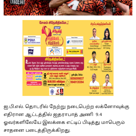
ஐ.பி.எல். தொடரில் நேற்று நடைபெற்ற லக்னோவுக்கு
எதிரான ஆட்டத்தில் ஐதராபாத் அணி 9.4
ஓவர்களிலேயே இலக்கை எட்டிப் பிடித்து மாபெரும்
சாதனை படைத்திருக்கிறது.