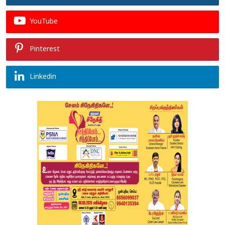
YouTube
Pinterest
Linkedin