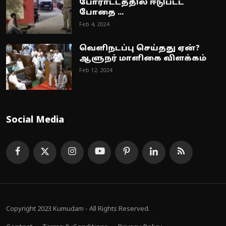
போராட்டத்தில் ஈடுபட்ட
போதை ...
Feb 4, 2024
வெளிநடப்பு செய்தது ஏன்?
ஆளுநர் மாளிகை விளக்கம்
Feb 12, 2024
Social Media
Copyright 2023 Kumudam - All Rights Reserved.