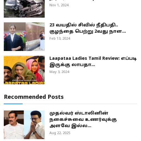
Nov 1, 2024
23 வயதில் சிவில் நீதிபதி..
குழந்தை பெற்று 2வது நாள...
Feb 13, 2024
Laapataa Ladies Tamil Review: எப்படி
இருக்கு லாபதா...
May 3, 2024
Recommended Posts
முதல்வர் ஸ்டாலினின்
நகைச்சுவை உணர்வுக்கு
அளவே இல்ல...
Aug 22, 2025