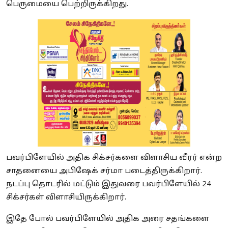
பெருமையை பெற்றிருக்கிறது.
பவர்பிளேயில் அதிக சிக்சர்களை விளாசிய வீரர் என்ற
சாதனையை அபிஷேக் சர்மா படைத்திருக்கிறார்.
நடப்பு தொடரில் மட்டும் இதுவரை பவர்பிளேயில் 24
சிக்சர்கள் விளாசியிருக்கிறார்.
இதே போல் பவர்பிளேயில் அதிக அரை சதங்களை