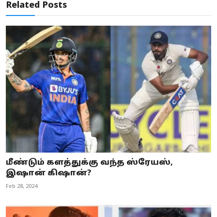
Related Posts
மீண்டும் களத்துக்கு வந்த ஸ்ரேயஸ்,
இஷான் கிஷான்?
Feb 28, 2024