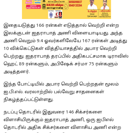
இதையடுத்து 166 ரன்கள் எடுத்தால் வெற்றி என்ற
இலக்குடன் ஐதராபாத் அணி விளையாடியது. அந்த
அணி வெறும் 9.4 ஓவர்களிலேயே 167 ரன்கள் அடித்து
10 விக்கெட்டுகள் வித்தியாசத்தில் அபார வெற்றி
பெற்றது. ஐதராபாத் தரப்பில் அதிகபட்சமாக டிராவிஸ்
ஹெட் 89 ரன்களும், அபிஷேக் சர்மா 75 ரன்களும்
அடித்தனர்.
இந்த போட்டியில் அபார வெற்றி பெற்றதன் மூலம்
ஐ.பி.எல். வரலாற்றில் பல்வேறு சாதனைகள்
நிகழ்த்தப்பட்டுள்ளது.
நடப்பு தொடரில் இதுவரை 146 சிக்சர்களை
விளாசியிருக்கும் ஐதராபாத் அணி, ஒரு ஐபிஎல்
தொடரில் அதிக சிக்சர்களை விளாசிய அணி என்ற