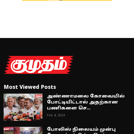
Most Viewed Posts
அண்ணாமலை கோவையில்
போட்டியிட்டால் அதற்கான
பணிகளை செ...
Feb 4, 2024
போலிஸ் நிலையம் முன்பு