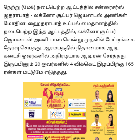
நேற்று (மே8) நடைபெற்ற ஆட்டத்தில் சன்ரைசர்ஸ்
ஐதராபாத் - லக்னோ சூப்பர் ஜெயன்ட்ஸ் அணிகள்
மோதின. ஹைதராபாத் உப்பல் மைதானத்தில்
நடைபெற்ற இந்த ஆட்டத்தில், லக்னோ சூப்பர்
ஜெயன்ட்ஸ் அணி டாஸ் வென்று முதலில் பேட்டிங்கை
தேர்வு செய்தது. ஆரம்பத்தில் நிதானமாக ஆடி,
கடைசி ஓவர்களில் அதிரடியாக ஆடி ரன் சேர்த்தது.
இருப்பினும் 20 ஓவர்களில் 4 விக்கெட் இழப்பிற்கு 165
ரன்கள் மட்டுமே எடுத்தது.