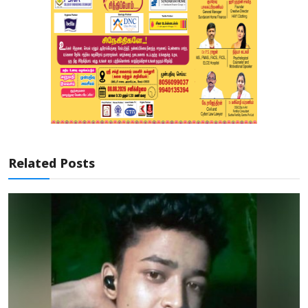
Related Posts