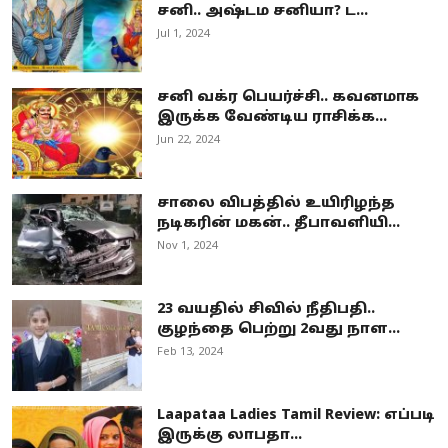
சனி.. அஷ்டம சனியா? ட...
Jul 1, 2024
சனி வக்ர பெயர்ச்சி.. கவனமாக
இருக்க வேண்டிய ராசிக்க...
Jun 22, 2024
சாலை விபத்தில் உயிரிழந்த
நடிகரின் மகன்.. தீபாவளியி...
Nov 1, 2024
23 வயதில் சிவில் நீதிபதி..
குழந்தை பெற்று 2வது நாள...
Feb 13, 2024
Laapataa Ladies Tamil Review: எப்படி
இருக்கு லாபதா...