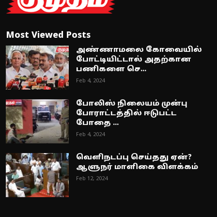
Most Viewed Posts
அண்ணாமலை கோவையில்
போட்டியிட்டால் அதற்கான
பணிகளை செ...
Feb 4, 2024
போலிஸ் நிலையம் முன்பு
போராட்டத்தில் ஈடுபட்ட
போதை ...
Feb 4, 2024
வெளிநடப்பு செய்தது ஏன்?
ஆளுநர் மாளிகை விளக்கம்
Feb 12, 2024