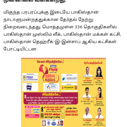
முன்னிலை வகிக்கிறது.
மிகுந்த பரபரப்புக்கு இடையே பாகிஸ்தான்
நாடாளுமன்றத்துக்கான தேர்தல் நேற்று
நிறைவடைந்தது. மொத்தமுள்ள 336 தொகுதிகளில்
பாகிஸ்தான் முஸ்லிம் லீக், பாகிஸ்தான் மக்கள் கட்சி,
பாகிஸ்தான் தெஹ்ரீக்-இ-இன்சாப் ஆகிய கட்சிகள்
போட்டியிட்டன.