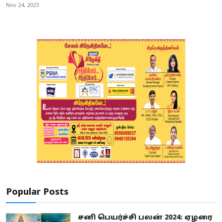
Nov 24, 2023
Popular Posts
சனி பெயர்ச்சி பலன் 2024: ஏழரை