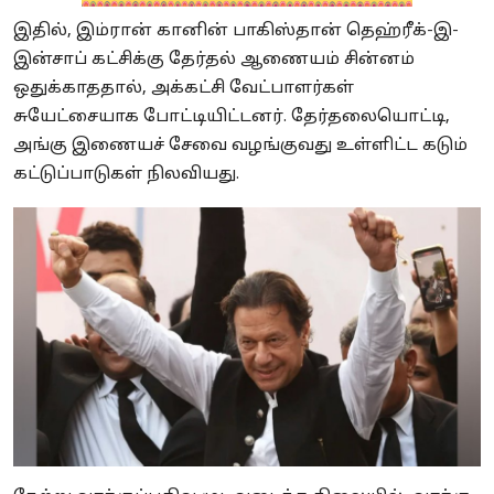
இதில், இம்ரான் கானின் பாகிஸ்தான் தெஹ்ரீக்-இ-
இன்சாப் கட்சிக்கு தேர்தல் ஆணையம் சின்னம்
ஒதுக்காததால், அக்கட்சி வேட்பாளர்கள்
சுயேட்சையாக போட்டியிட்டனர். தேர்தலையொட்டி,
அங்கு இணையச் சேவை வழங்குவது உள்ளிட்ட கடும்
கட்டுப்பாடுகள் நிலவியது.