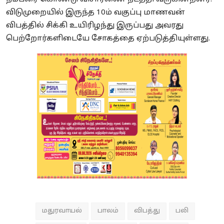
விடுமுறையில் இருந்த 10ம் வகுப்பு மாணவன்
விபத்தில் சிக்கி உயிரிழந்து இருப்பது அவரது
பெற்றோர்களிடையே சோகத்தை ஏற்படுத்தியுள்ளது.
மதுரவாயல்
பாலம்
விபத்து
பலி