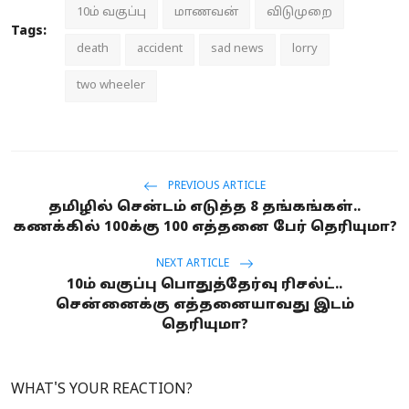
10ம் வகுப்பு
மாணவன்
விடுமுறை
Tags:
death
accident
sad news
lorry
two wheeler
PREVIOUS ARTICLE
தமிழில் சென்டம் எடுத்த 8 தங்கங்கள்..
கணக்கில் 100க்கு 100 எத்தனை பேர் தெரியுமா?
NEXT ARTICLE
10ம் வகுப்பு பொதுத்தேர்வு ரிசல்ட்..
சென்னைக்கு எத்தனையாவது இடம்
தெரியுமா?
WHAT'S YOUR REACTION?