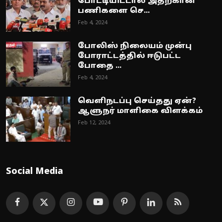
போட்டியிட்டால் அதற்கான
பணிகளை செ...
Feb 4, 2024
போலிஸ் நிலையம் முன்பு
போராட்டத்தில் ஈடுபட்ட
போதை ...
Feb 4, 2024
வெளிநடப்பு செய்தது ஏன்?
ஆளுநர் மாளிகை விளக்கம்
Feb 12, 2024
Social Media