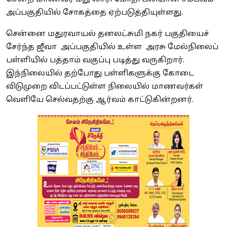
அப்பகுதியில் சோகத்தை ஏற்படுத்தியுள்ளது.
சென்னை மதுரவாயல் தனலட்சுமி நகர் பகுதியைச்
சேர்ந்த ஜீவா அப்பகுதியில் உள்ள அரசு மேல்நிலைப்
பள்ளியில் பத்தாம் வகுப்பு படித்து வருகிறார்.
இந்நிலையில் தற்போது பள்ளிகளுக்கு கோடை
விடுமுறை விடப்பட்டுள்ள நிலையில் மாணவர்கள்
வெளியே செல்வதற்கு ஆர்வம் காட்டுகின்றனர்.