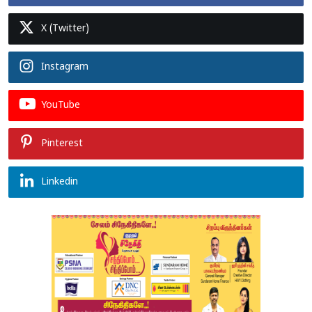
X (Twitter)
Instagram
YouTube
Pinterest
Linkedin