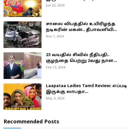
Jun 22, 2024
சாலை விபத்தில் உயிரிழந்த
நடிகரின் மகன்.. தீபாவளியி...
Nov 1, 2024
23 வயதில் சிவில் நீதிபதி..
குழந்தை பெற்று 2வது நாள...
Feb 13, 2024
Laapataa Ladies Tamil Review: எப்படி
இருக்கு லாபதா...
May 3, 2024
Recommended Posts