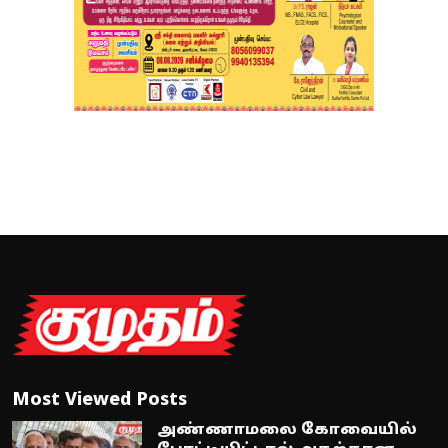
Most Viewed Posts
அண்ணாமலை கோவையில்