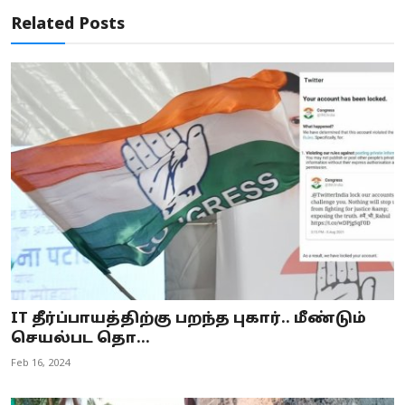
Related Posts
IT தீர்ப்பாயத்திற்கு பறந்த புகார்.. மீண்டும்
செயல்பட தொ...
Feb 16, 2024