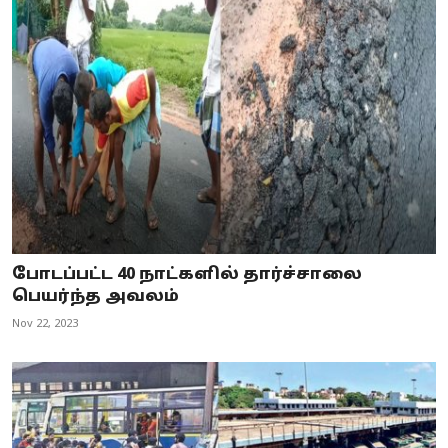
போடப்பட்ட 40 நாட்களில் தார்ச்சாலை
பெயர்ந்த அவலம்
Nov 22, 2023