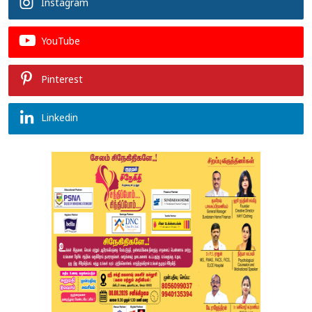
Instagram
YouTube
Pinterest
Linkedin