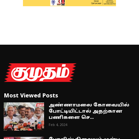
Most Viewed Posts
அண்ணாமலை கோவையில்
போட்டியிட்டால் அதற்கான
பணிகளை செ...
Feb 4, 2024