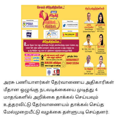
அரசு பணியாளர்கள் தேர்வாணைய அதிகாரிகள்
மீதான ஒழுங்கு நடவடிக்கையை முடித்து 4
மாதங்களில் அறிக்கை தாக்கல் செய்யவும்
உத்தரவிட்டு தேர்வாணையம் தாக்கல் செய்த
மேல்முறையீட்டு வழக்கை தள்ளுபடி செய்தனர்.