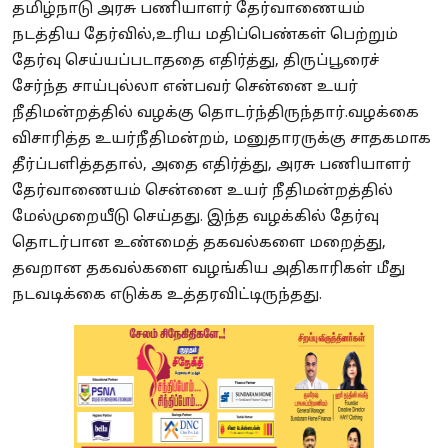
தமிழ்நாடு அரசு பணியாளர் தேர்வாணையம்
நடத்திய தேர்வில்,உரிய மதிப்பெண்கள் பெற்றும்
தேர்வு செய்யப்படாததை எதிர்த்து, திருப்பூரைச்
சேர்ந்த சாய்புல்லா என்பவர் சென்னை உயர்
நீதிமன்றத்தில் வழக்கு தொடர்ந்திருந்தார்.வழக்கை
விசாரித்த உயர்நீதிமன்றம், மனுதாரருக்கு சாதகமாக
தீர்ப்பளித்ததால், அதை எதிர்த்து, அரசு பணியாளர்
தேர்வாணையம் சென்னை உயர் நீதிமன்றத்தில்
மேல்முறையீடு செய்தது. இந்த வழக்கில் தேர்வு
தொடர்பான உண்மைத் தகவல்களை மறைத்து,
தவறான தகவல்களை வழங்கிய அதிகாரிகள் மீது
நடவடிக்கை எடுக்க உத்தரவிட்டிருந்தது.