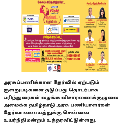
அரசுப்பணிக்கான தேர்வில் ஏற்படும்
குளறுபடிகளை தடுப்பது தொடர்பாக
பரிந்துரைகள் வழங்க விசாரணைக்குழுவை
அமைக்க தமிழ்நாடு அரசு பணியாளர்கள்
தேர்வாணையத்துக்கு சென்னை
உயர்நீதிமன்றம் உத்தரவிட்டுள்ளது.