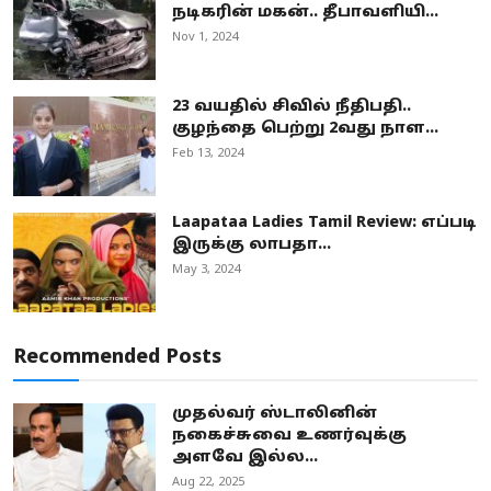
நடிகரின் மகன்.. தீபாவளியி...
Nov 1, 2024
23 வயதில் சிவில் நீதிபதி..
குழந்தை பெற்று 2வது நாள...
Feb 13, 2024
Laapataa Ladies Tamil Review: எப்படி
இருக்கு லாபதா...
May 3, 2024
Recommended Posts
முதல்வர் ஸ்டாலினின்
நகைச்சுவை உணர்வுக்கு
அளவே இல்ல...
Aug 22, 2025