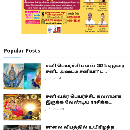
Popular Posts
சனி பெயர்ச்சி பலன் 2024: ஏழரை
சனி.. அஷ்டம சனியா? ட...
Jul 1, 2024
சனி வக்ர பெயர்ச்சி.. கவனமாக
இருக்க வேண்டிய ராசிக்க...
Jun 22, 2024
சாலை விபத்தில் உயிரிழந்த