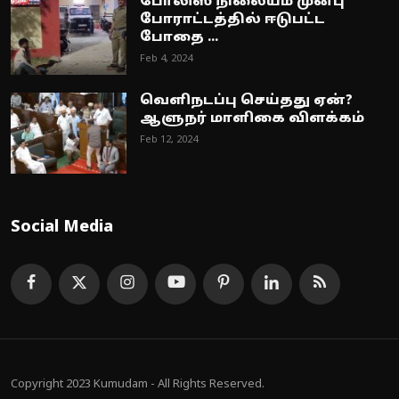
போலிஸ் நிலையம் முன்பு
போராட்டத்தில் ஈடுபட்ட
போதை ...
Feb 4, 2024
வெளிநடப்பு செய்தது ஏன்?
ஆளுநர் மாளிகை விளக்கம்
Feb 12, 2024
Social Media
Copyright 2023 Kumudam - All Rights Reserved.