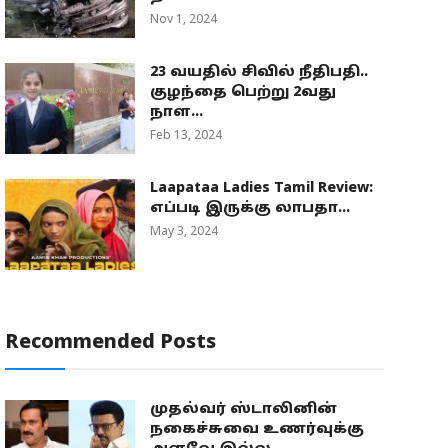
Nov 1, 2024
23 வயதில் சிவில் நீதிபதி..
குழந்தை பெற்று 2வது
நாள...
Feb 13, 2024
Laapataa Ladies Tamil Review:
எப்படி இருக்கு லாபதா...
May 3, 2024
Recommended Posts
முதல்வர் ஸ்டாலினின்
நகைச்சுவை உணர்வுக்கு