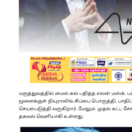
மருத்துவத்தில் மைல் கல் பதித்த எலன் மஸ்க். 
மூளைக்குள் நியுராலிங் சிப்பை பொருத்தி, பாதிப்
செயல்படுத்தி வருகிறார். மேலும் முதல் கட்ட 
தகவல் வெளியாகி உள்ளது.