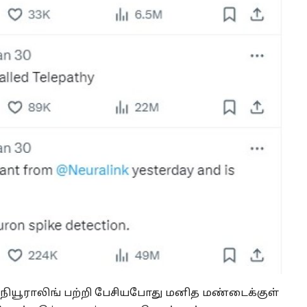
நியூராலிங் பற்றி பேசியபோது மனித மண்டைக்குள்