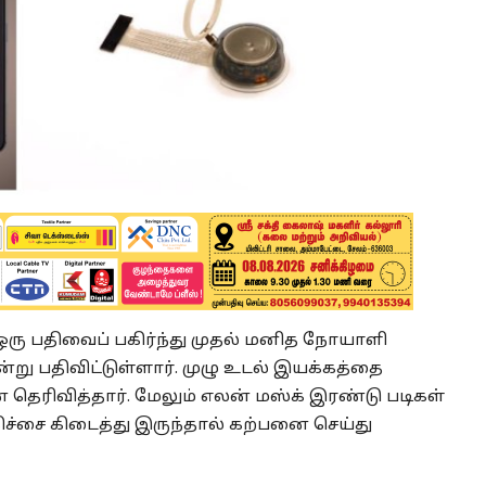
ரு பதிவைப் பகிர்ந்து முதல் மனித நோயாளி
்று பதிவிட்டுள்ளார். முழு உடல் இயக்கத்தை
 தெரிவித்தார். மேலும் எலன் மஸ்க் இரண்டு படிகள்
கிச்சை கிடைத்து இருந்தால் கற்பனை செய்து