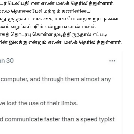
யர் டெலிபதி என எலன் மஸ்க் தெரிவித்துள்ளார்.
ூலம் தொலைபேசி மற்றும் கணினியை
்ளது. முதற்கட்டமாக கை, கால் போன்ற உறுப்புகளை
ம் வழங்கப்படும் என்றும் எலான் மஸ்க்
கத் தொடர்பு கொள்ள முடிந்திருந்தால் எப்படி
ன் இலக்கு என்றும் எலன் மஸ்க் தெரிவித்துள்ளார்.