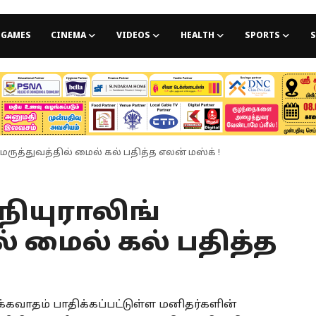
GAMES
CINEMA
VIDEOS
HEALTH
SPORTS
S
.மருத்துவத்தில் மைல் கல் பதித்த எலன் மஸ்க் !
ியுராலிங்
ில் மைல் கல் பதித்த
பக்கவாதம் பாதிக்கப்பட்டுள்ள மனிதர்களின்