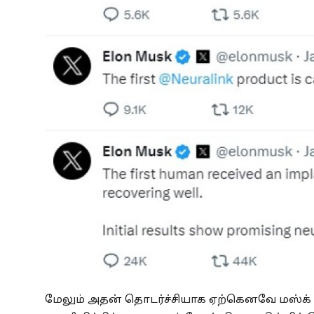
மேலும் அதன் தொடர்ச்சியாக ஏற்கெனவே மஸ்க் 