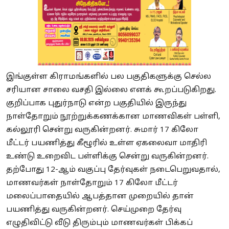
இங்குள்ள கிராமங்களில் பல பகுதிகளுக்கு செல்ல
சரியான சாலை வசதி இல்லை எனக் கூறப்படுகிறது.
குறிப்பாக புதுர்நாடு என்ற பகுதியில் இருந்து
நாள்தோறும் நூற்றுக்கணக்கான மாணவிகள் பள்ளி,
கல்லூரி சென்று வருகின்றனர். சுமார் 17 கிலோ
மீட்டர் பயணித்து கீழூரில் உள்ள ஏகலைவா மாதிரி
உண்டு உறைவிட பள்ளிக்கு சென்று வருகின்றனர்.
தற்போது 12-ஆம் வகுப்பு தேர்வுகள் நடைபெறுவதால்,
மாணவர்கள் நாள்தோறும் 17 கிலோ மீட்டர்
மலைப்பாதையில் ஆபத்தான முறையில் தான்
பயணித்து வருகின்றனர். செய்முறை தேர்வு
எழுதிவிட்டு வீடு திரும்பும் மாணவர்கள் பிக்கப்