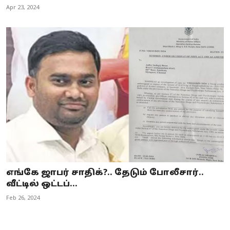
Apr 23, 2024
எங்கே ஜாபர் சாதிக்?.. தேடும் போலீசார்..
வீட்டில் ஒட்டப்...
Feb 26, 2024