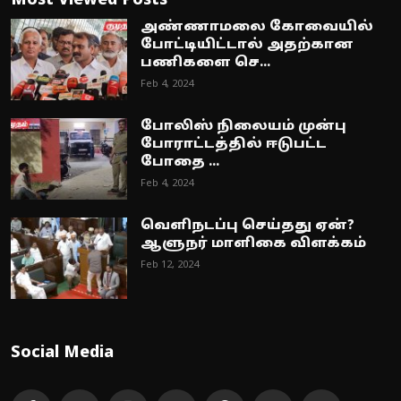
Most Viewed Posts
அண்ணாமலை கோவையில்
போட்டியிட்டால் அதற்கான
பணிகளை செ...
Feb 4, 2024
போலிஸ் நிலையம் முன்பு
போராட்டத்தில் ஈடுபட்ட
போதை ...
Feb 4, 2024
வெளிநடப்பு செய்தது ஏன்?
ஆளுநர் மாளிகை விளக்கம்
Feb 12, 2024
Social Media