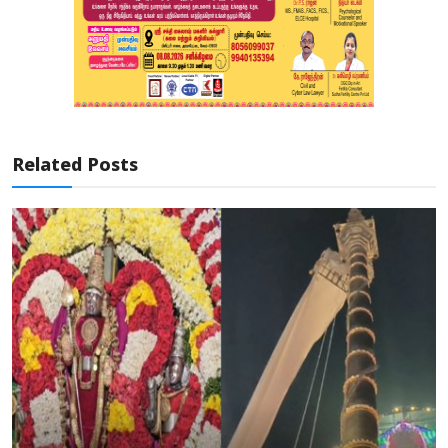
Related Posts