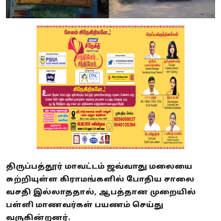
திருப்பத்தூர் மாவட்டம் ஜவ்வாது மலையை
சுற்றியுள்ள கிராமங்களில் போதிய சாலை
வசதி இல்லாததால், ஆபத்தான முறையில்
பள்ளி மாணவர்கள் பயணம் செய்து
வருகின்றனர்.