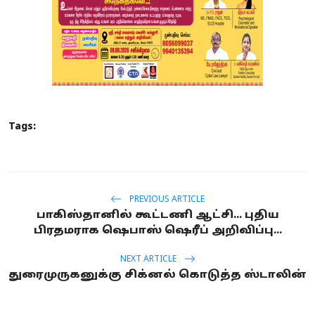
Tags:
PREVIOUS ARTICLE
பாகிஸ்தானில் கூட்டணி ஆட்சி... புதிய
பிரதமராக ஷெபாஸ் ஷெரீப் அறிவிப்பு...
NEXT ARTICLE
துரைமுருகனுக்கு சிக்னல் கொடுத்த ஸ்டாலின்