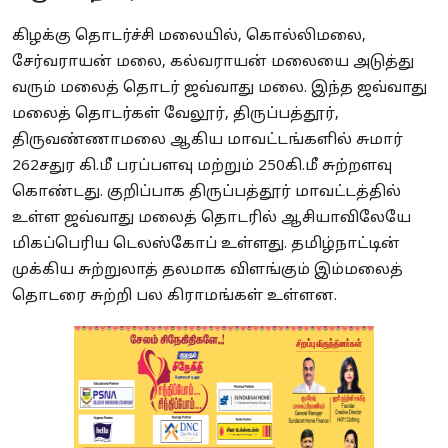
கிழக்கு தொடர்ச்சி மலையில், கொல்லிமலை,
சேர்வராயன் மலை, கல்வராயன் மலையை அடுத்து
வரும் மலைத் தொடர் ஜவ்வாது மலை. இந்த ஜவ்வாது
மலைத் தொடர்கள் வேலூர், திருப்பத்தூர்,
திருவண்ணாமலை ஆகிய மாவட்டங்களில் சுமார்
262சதுர கி.மீ பரப்பளவு மற்றும் 250கி.மீ சுற்றளவு
கொண்டது. குறிப்பாக திருப்பத்தூர் மாவட்டத்தில்
உள்ள ஜவ்வாது மலைத் தொடரில் ஆசியாவிலேயே
மிகப்பெரிய டெலஸ்கோப் உள்ளது. தமிழ்நாட்டின்
முக்கிய சுற்றுலாத் தலமாக விளங்கும் இம்மலைத்
தொடரை சுற்றி பல கிராமங்கள் உள்ளன.