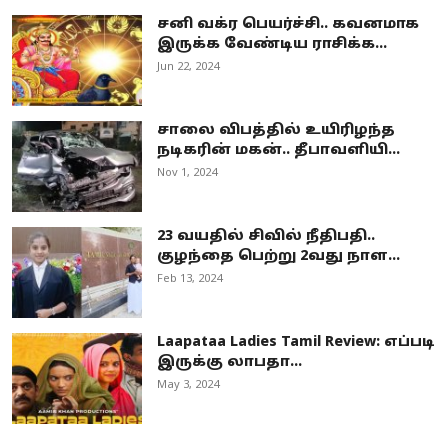
சனி வக்ர பெயர்ச்சி.. கவனமாக
இருக்க வேண்டிய ராசிக்க...
Jun 22, 2024
சாலை விபத்தில் உயிரிழந்த
நடிகரின் மகன்.. தீபாவளியி...
Nov 1, 2024
23 வயதில் சிவில் நீதிபதி..
குழந்தை பெற்று 2வது நாள...
Feb 13, 2024
Laapataa Ladies Tamil Review: எப்படி
இருக்கு லாபதா...
May 3, 2024