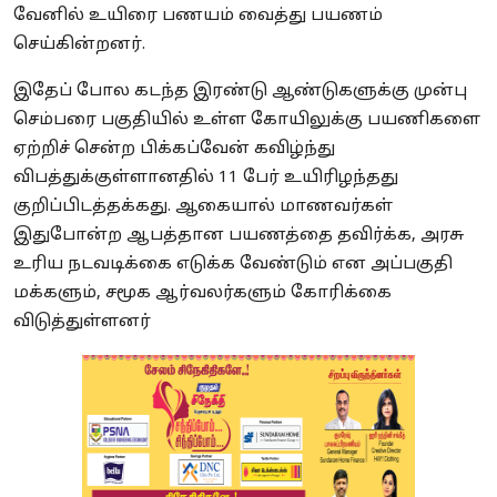
வேனில் உயிரை பணயம் வைத்து பயணம்
செய்கின்றனர்.
இதேப் போல கடந்த இரண்டு ஆண்டுகளுக்கு முன்பு
செம்பரை பகுதியில் உள்ள கோயிலுக்கு பயணிகளை
ஏற்றிச் சென்ற பிக்கப்வேன் கவிழ்ந்து
விபத்துக்குள்ளானதில் 11 பேர் உயிரிழந்தது
குறிப்பிடத்தக்கது. ஆகையால் மாணவர்கள்
இதுபோன்ற ஆபத்தான பயணத்தை தவிர்க்க, அரசு
உரிய நடவடிக்கை எடுக்க வேண்டும் என அப்பகுதி
மக்களும், சமூக ஆர்வலர்களும் கோரிக்கை
விடுத்துள்ளனர்