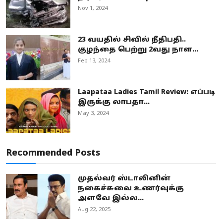
Nov 1, 2024
23 வயதில் சிவில் நீதிபதி..
குழந்தை பெற்று 2வது நாள...
Feb 13, 2024
Laapataa Ladies Tamil Review: எப்படி
இருக்கு லாபதா...
May 3, 2024
Recommended Posts
முதல்வர் ஸ்டாலினின்
நகைச்சுவை உணர்வுக்கு
அளவே இல்ல...
Aug 22, 2025