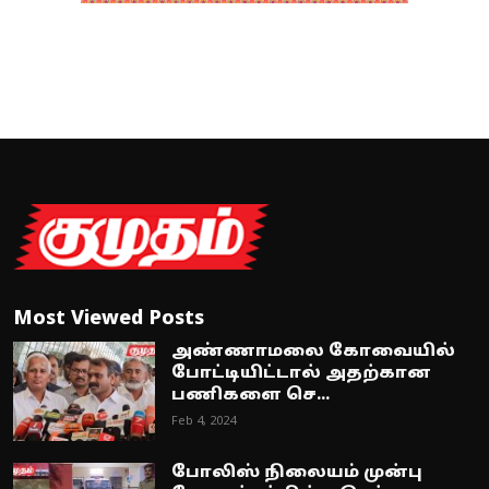
Most Viewed Posts
அண்ணாமலை கோவையில்
போட்டியிட்டால் அதற்கான
பணிகளை செ...
Feb 4, 2024
போலிஸ் நிலையம் முன்பு