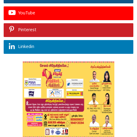
YouTube
Pinterest
Linkedin