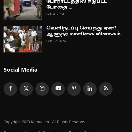
போராட்டத்தில் ஈடுபட்ட
போதை ...
Feb 4, 2024
வெளிநடப்பு செய்தது ஏன்?
ஆளுநர் மாளிகை விளக்கம்
Feb 12, 2024
Social Media
Copyright 2023 Kumudam - All Rights Reserved.