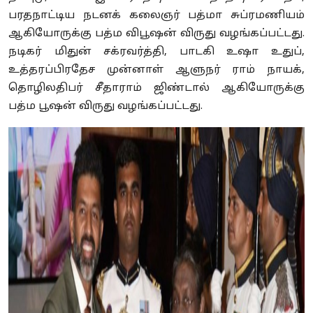
பரதநாட்டிய நடனக் கலைஞர் பத்மா சுப்ரமணியம்
ஆகியோருக்கு பத்ம விபூஷன் விருது வழங்கப்பட்டது.
நடிகர் மிதுன் சக்ரவர்த்தி, பாடகி உஷா உதுப்,
உத்தரப்பிரதேச முன்னாள் ஆளுநர் ராம் நாயக்,
தொழிலதிபர் சீதாராம் ஜிண்டால் ஆகியோருக்கு
பத்ம பூஷன் விருது வழங்கப்பட்டது.