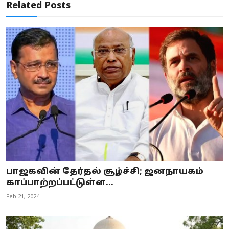
Related Posts
பாஜகவின் தேர்தல் சூழ்ச்சி; ஜனநாயகம்
காப்பாற்றப்பட்டுள்ள...
Feb 21, 2024