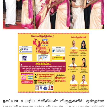
நாட்டின் உயரிய சிவிலியன் விருதுகளில் ஒன்றான