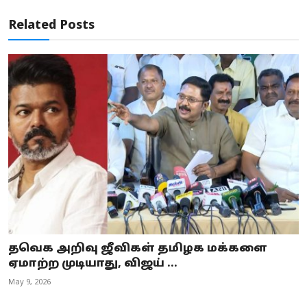
Related Posts
தவெக அறிவு ஜீவிகள் தமிழக மக்களை
ஏமாற்ற முடியாது, விஜய் ...
May 9, 2026