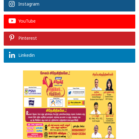
Instagram
YouTube
Pinterest
Linkedin