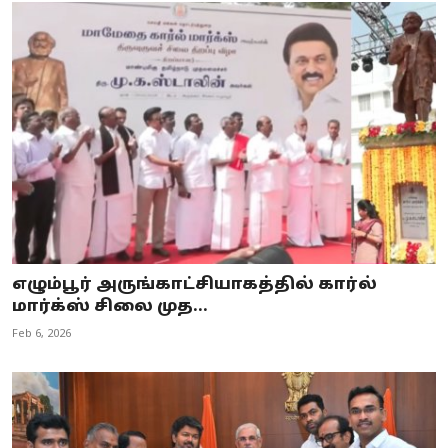
எழும்பூர் அருங்காட்சியாகத்தில் கார்ல்
மார்க்ஸ் சிலை முத...
Feb 6, 2026