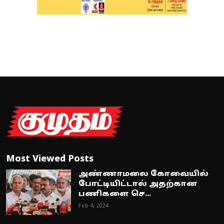
Most Viewed Posts
அண்ணாமலை கோவையில்
போட்டியிட்டால் அதற்கான
பணிகளை செ...
Feb 4, 2024