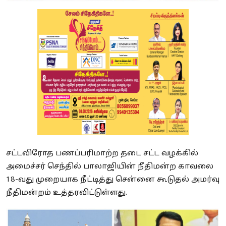
சட்டவிரோத பணப்பரிமாற்ற தடை சட்ட வழக்கில்
அமைச்சர் செந்தில் பாலாஜியின் நீதிமன்ற காவலை
18-வது முறையாக நீட்டித்து சென்னை கூடுதல் அமர்வு
நீதிமன்றம் உத்தரவிட்டுள்ளது.