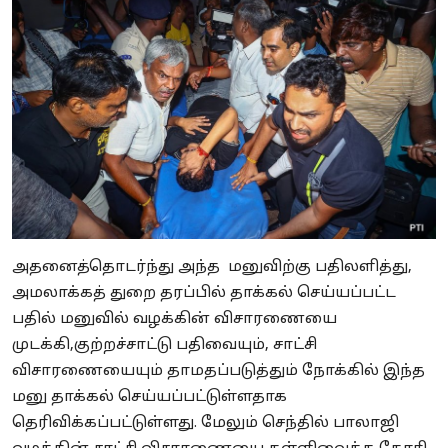
அதனைத்தொடர்ந்து அந்த மனுவிற்கு பதிலளித்து,
அமலாக்கத் துறை தரப்பில் தாக்கல் செய்யப்பட்ட
பதில் மனுவில் வழக்கின் விசாரணையை
முடக்கி,குற்றச்சாட்டு பதிவையும், சாட்சி
விசாரணையையும் தாமதப்படுத்தும் நோக்கில் இந்த
மனு தாக்கல் செய்யப்பட்டுள்ளதாக
தெரிவிக்கப்பட்டுள்ளது. மேலும் செந்தில் பாலாஜி