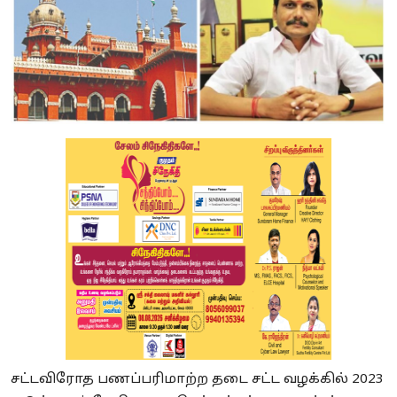
சட்டவிரோத பணப்பரிமாற்ற தடை சட்ட வழக்கில் 2023