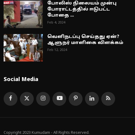
போலிஸ் நிலையம் முன்பு
போராட்டத்தில் ஈடுபட்ட
போதை ...
Feb 4, 2024
வெளிநடப்பு செய்தது ஏன்?
ஆளுநர் மாளிகை விளக்கம்
Feb 12, 2024
Social Media
Copyright 2023 Kumudam - All Rights Reserved.