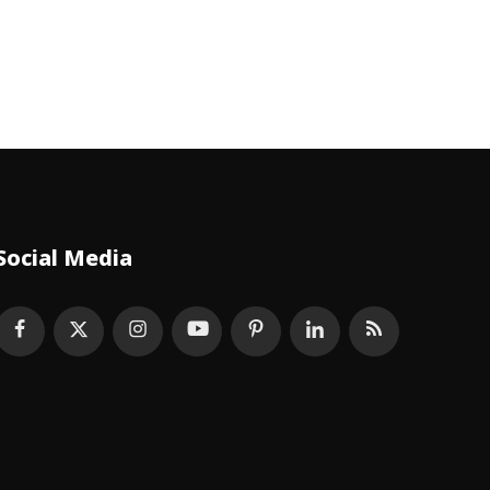
Social Media