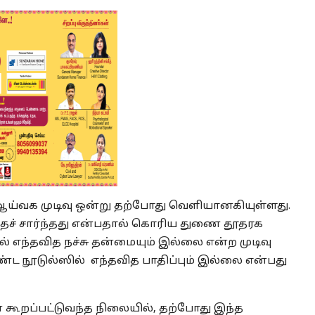
 ஆய்வக முடிவு ஒன்று தற்போது வெளியானகியுள்ளது.
்தைச் சார்ந்தது என்பதால் கொரிய துணை தூதரக
 எந்தவித நச்சு தன்மையும் இல்லை என்ற முடிவு
ட நூடுல்ஸில் எந்தவித பாதிப்பும் இல்லை என்பது
என கூறப்பட்டுவந்த நிலையில், தற்போது இந்த