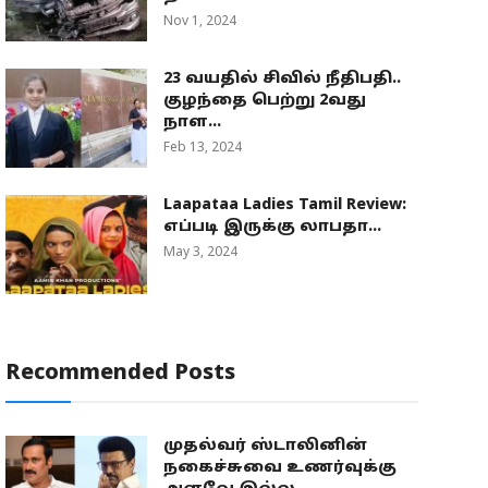
Nov 1, 2024
23 வயதில் சிவில் நீதிபதி..
குழந்தை பெற்று 2வது
நாள...
Feb 13, 2024
Laapataa Ladies Tamil Review:
எப்படி இருக்கு லாபதா...
May 3, 2024
Recommended Posts
முதல்வர் ஸ்டாலினின்
நகைச்சுவை உணர்வுக்கு