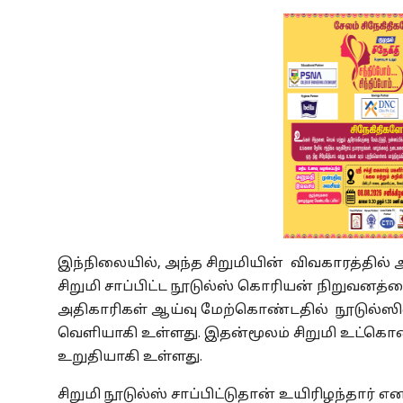
இந்நிலையில், அந்த சிறுமியின் விவகாரத்தில்
சிறுமி சாப்பிட்ட நூடுல்ஸ் கொரியன் நிறுவனத
அதிகாரிகள் ஆய்வு மேற்கொண்டதில் நூடுல்ஸில்
வெளியாகி உள்ளது. இதன்மூலம் சிறுமி உட்கொண்
உறுதியாகி உள்ளது.
சிறுமி நூடுல்ஸ் சாப்பிட்டுதான் உயிரிழந்தார் 