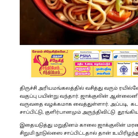
திருச்சி அரியமங்கலத்தில் வசித்து வரும் ரயி
வகுப்பு பயின்று வந்தார். ஜாக்குலின் ஆன்லைனில்
வருவதை வழக்கமாக வைத்துள்ளார். அப்படி, கடந்த
சாப்பிட்டு, குளிர்பானமும் அருந்திவிட்டு தூங்கிய
இதையடுத்து மறுதினம் காலை ஜாக்குலின் மரணித
சிறுமி நூடுல்ஸை சாப்பிட்டதால் தான் உயிரிழந்