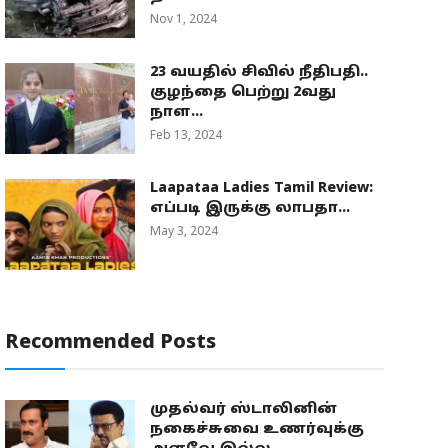
Nov 1, 2024
23 வயதில் சிவில் நீதிபதி..
குழந்தை பெற்று 2வது
நாள...
Feb 13, 2024
Laapataa Ladies Tamil Review:
எப்படி இருக்கு லாபதா...
May 3, 2024
Recommended Posts
முதல்வர் ஸ்டாலினின்
நகைச்சுவை உணர்வுக்கு