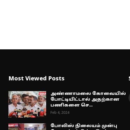
Most Viewed Posts
அண்ணாமலை கோவையில்
போட்டியிட்டால் அதற்கான
பணிகளை செ...
Feb 4, 2024
போலிஸ் நிலையம் முன்பு