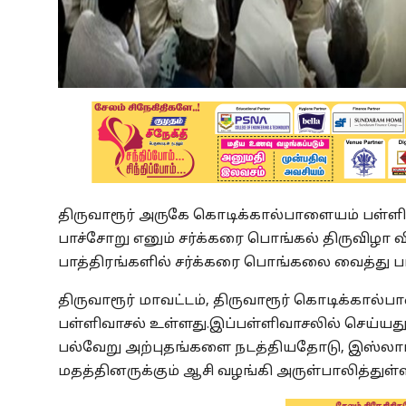
திருவாரூர் அருகே கொடிக்கால்பாளையம் பள்ள
பாச்சோறு எனும் சர்க்கரை பொங்கல் திருவிழா வ
பாத்திரங்களில் சர்க்கரை பொங்கலை வைத்து பா
திருவாரூர் மாவட்டம், திருவாரூர் கொடிக்கா
பள்ளிவாசல் உள்ளது.இப்பள்ளிவாசலில் செய்யது
பல்வேறு அற்புதங்களை நடத்தியதோடு, இஸ்லாம
மதத்தினருக்கும் ஆசி வழங்கி அருள்பாலித்துள்ள