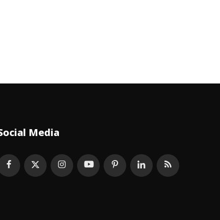
Social Media