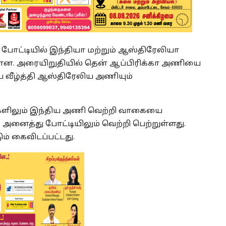
ட்டியில் இந்தியா மற்றும் ஆஸ்திரேலியா
்ளன. அரையிறுதியில் தென் ஆப்பிரிக்கா அணியை
ை வீழ்த்தி ஆஸ்திரேலிய அணியும்
களிலும் இந்திய அணி வெற்றி வாகையை
அனைத்து போட்டியிலும் வெற்றி பெற்றுள்ளது.
ம் கைவிடப்பட்டது.