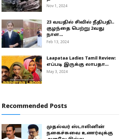
Nov 1, 2024
23 வயதில் சிவில் நீதிபதி..
குழந்தை பெற்று 2வது
நாள...
Feb 13, 2024
Laapataa Ladies Tamil Review:
எப்படி இருக்கு லாபதா...
May 3, 2024
Recommended Posts
முதல்வர் ஸ்டாலினின்
நகைச்சுவை உணர்வுக்கு