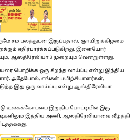
ே சம பலத்துடன் இருப்பதால், ஞாயிறுக்கிழமை
றக்கும் எதிர்பார்க்கப்படுகிறது. இளையோர்
், ஆஸ்திரேலியா 3 முறையும் வென்றுள்ளது.
யரை பொறிக்க ஒரு சிறந்த வாய்ப்பு என்று இந்திய
ர். அதேபோல், எங்கள் பயிற்சியாளர்கள்,
டுத்த இது ஒரு வாய்ப்பு என்று ஆஸ்திரேலியா
்டு உலகக்கோப்பை இறுதிப் போட்டியில் இரு
ிகளிலும் இந்திய அணி, ஆஸ்திரேலியாவை வீழ்த்தி
ிடத்தக்கது.