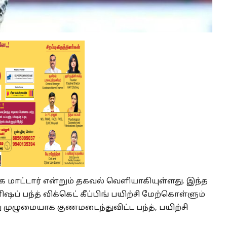
்க மாட்டார் என்றும் தகவல் வெளியாகியுள்ளது. இந்த
ப் பந்த் விக்கெட் கீப்பிங் பயிற்சி மேற்கொள்ளும்
 முழுமையாக குணமடைந்துவிட்ட பந்த், பயிற்சி