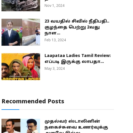
Nov 1, 2024
23 வயதில் சிவில் நீதிபதி..
குழந்தை பெற்று 2வது
நாள...
Feb 13, 2024
Laapataa Ladies Tamil Review:
எப்படி இருக்கு லாபதா...
May 3, 2024
Recommended Posts
முதல்வர் ஸ்டாலினின்
நகைச்சுவை உணர்வுக்கு