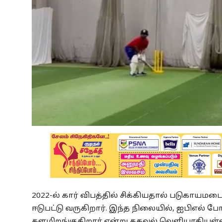
2022-ல் கார் விபத்தில் சிக்கியதால் படுகாயமடைந
ஈடுபட்டு வருகிறார். இந்த நிலையில், ஐபிஎல் 
களமிறங்குகிறார் என்று தகவல் வெளியாகியுள்ள