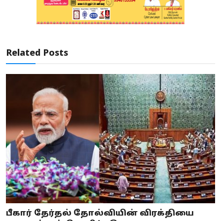
Related Posts
பீகார் தேர்தல் தோல்வியின் விரக்தியை