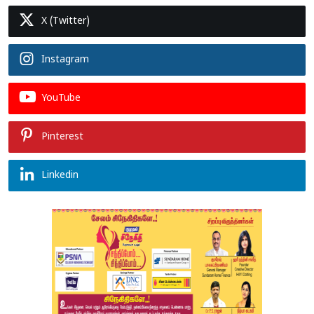
X (Twitter)
Instagram
YouTube
Pinterest
Linkedin