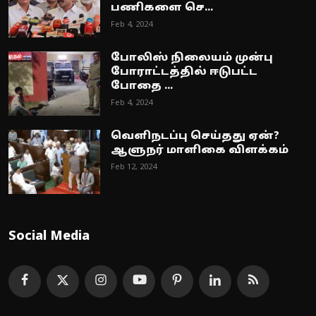
பணிகளை செ...
Feb 4, 2024
போலிஸ் நிலையம் முன்பு
போராட்டத்தில் ஈடுபட்ட
போதை ...
Feb 4, 2024
வெளிநடப்பு செய்தது ஏன்?
ஆளுநர் மாளிகை விளக்கம்
Feb 12, 2024
Social Media