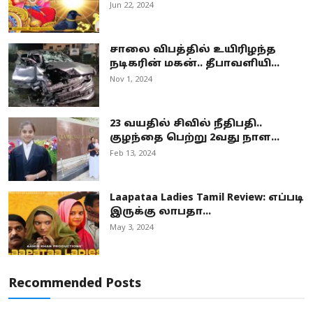
Jun 22, 2024
சாலை விபத்தில் உயிரிழந்த
நடிகரின் மகன்.. தீபாவளியி...
Nov 1, 2024
23 வயதில் சிவில் நீதிபதி..
குழந்தை பெற்று 2வது நாள...
Feb 13, 2024
Laapataa Ladies Tamil Review: எப்படி
இருக்கு லாபதா...
May 3, 2024
Recommended Posts