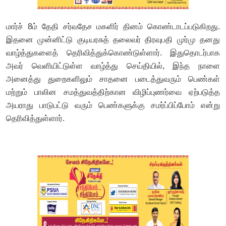
மார்ச் 8ம் தேதி சர்வதேச மகளிர் தினம் கொண்டாடப்படுகிறது.
இதனை முன்னிட்டு குடியரசுத் தலைவர் திரவுபதி முர்மு தனது
வாழ்த்துகளைத் தெரிவித்துக்கொண்டுள்ளார். இதுதொடர்பாக
அவர் வெளியிட்டுள்ள வாழ்த்து செய்தியில், இந்த நாளை
அனைத்து துறைகளிலும் சாதனை படைத்துவரும் பெண்கள்
மற்றும் பாலின சமத்துவத்திற்கான விழிப்புணர்வை ஏற்படுத்த
அயராது பாடுபட்டு வரும் பெண்களுக்கு சமர்ப்பிப்போம் என்று
தெரிவித்துள்ளார்.