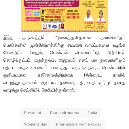
இந்த தருணத்தில் அனைத்துவிதமான தளங்களிலும்
பெண்களின் முன்னேற்றத்திற்கு சமமான வாய்ப்புகளை வழங்க
வேண்டும். மேலும், பெண்கள் விளையாட்டு, அறிவியல்
தொழில்நுட்பம், மருத்துவம், ராணுவம் எனப் பல துறைகளிலும்
புதிய சாதனைகளைப் படைத்து வருகின்றனர். பெண்களின்
ஒளிமயமான எதிர்காலத்திற்காக இன்றைய நாளில்
வாழ்த்துவதாகவும் குடியரசு தலைவர் திரவுபதி முர்மு தனது
வாழ்த்து செய்தியில் தெரிவித்துள்ளார்.
President
Draupadi murmu
India
Womens day
International womens day