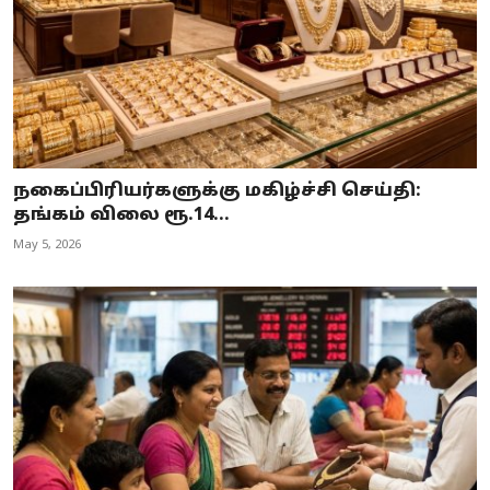
நகைப்பிரியர்களுக்கு மகிழ்ச்சி செய்தி:
தங்கம் விலை ரூ.14...
May 5, 2026