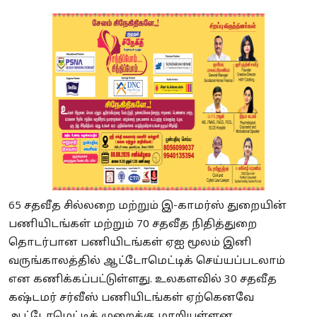
65 சதவீத சில்லறை மற்றும் இ-காமர்ஸ் துறையின்
பணியிடங்கள் மற்றும் 70 சதவீத நிதித்துறை
தொடர்பான பணியிடங்கள் ஏஐ மூலம் இனி
வருங்காலத்தில் ஆட்டோமெட்டிக் செய்யப்படலாம்
என கணிக்கப்பட்டுள்ளது. உலகளவில் 30 சதவீத
கஷ்டமர் சர்வீஸ் பணியிடங்கள் ஏற்கெனவே
ஆட்டோமெட்டிக் முறைக்கு மாறியுள்ளன.