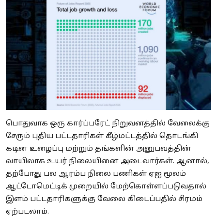
பொதுவாக ஒரு கார்ப்பரேட் நிறுவனத்தில் வேலைக்கு
சேரும் புதிய பட்டதாரிகள் கீழ்மட்டத்தில் தொடங்கி
கடின உழைப்பு மற்றும் தங்களின் அனுபவத்தின்
வாயிலாக உயர் நிலையினை அடைவார்கள். ஆனால்,
தற்போது பல ஆரம்ப நிலை பணிகள் ஏஐ மூலம்
ஆட்டோமெட்டிக் முறையில் மேற்கொள்ளப்படுவதால்
இளம் பட்டதாரிகளுக்கு வேலை கிடைப்பதில் சிரமம்
ஏற்படலாம்.