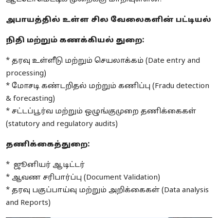
அபாயத்தில் உள்ள சில வேலைகளின் பட்டியல்
நிதி மற்றும் கணக்கியல் துறை:
* தரவு உள்ளீடு மற்றும் செயலாக்கம் (Date entry and
processing)
* மோசடி கண்டறிதல் மற்றும் கணிப்பு (Fradu detection
& forecasting)
* சட்டப்பூர்வ மற்றும் ஒழுங்குமுறை தணிக்கைகள்
(statutory and regulatory audits)
தணிக்கைத்துறை:
* ஜூனியர் ஆடிட்டர்
* ஆவண சரிபார்ப்பு (Document Validation)
* தரவு பகுப்பாய்வு மற்றும் அறிக்கைகள் (Data analysis
and Reports)