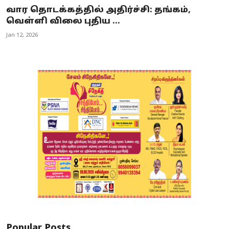
வார தொடக்கத்தில் அதிர்ச்சி: தங்கம்,
வெள்ளி விலை புதிய ...
Jan 12, 2026
Popular Posts