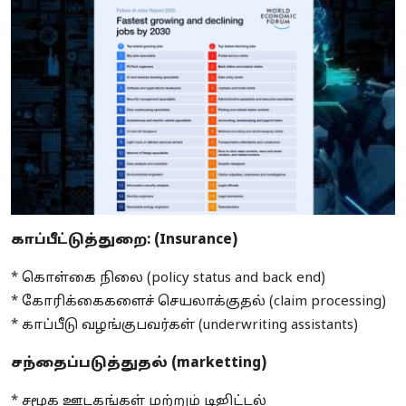
காப்பீட்டுத்துறை: (Insurance)
* கொள்கை நிலை (policy status and back end)
* கோரிக்கைகளைச் செயலாக்குதல் (claim processing)
* காப்பீடு வழங்குபவர்கள் (underwriting assistants)
சந்தைப்படுத்துதல் (marketting)
* சமூக ஊடகங்கள் மற்றும் டிஜிட்டல்