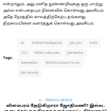
என்றாலும், அது மனித நுண்ணறிவுக்கு ஒரு மாற்று
அல்ல என்பதையும் நினைவில் கொள்வது அவசியம்.
அதே நேரத்தில் காலத்திற்கேற்ப தங்களது
திறமையினை வளர்த்துக் கொள்வது அவசியம்.
AI
Artificial Intelligence
Job Loss
India
TCS
White Collar Jobs
Job Market
Tags:
Automation
World Economic Forum
Job Security
PREVIOUS ARTICLE
விளம்பரம் தேடுகிறாரா ஜோதிமணி? இல்ல..