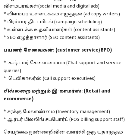
விளம்பரங்கள்(social media and digital ads)
* விளம்பர உள்ளடக்கம் எழுதுதல் (ad copy writers)
* பிரச்சார திட்டமிடல் (campaign scheduling)
* உள்ளடக்க உதவியாளர்கள் (content assistants)
* SEO எழுத்தாளார் (SEO content assistants)
பயனர் சேவைகள்: (customer service/BPO)
* கஷ்டமர் சேவை மையம் (Chat support and service
queries)
* டெலிகாலர்ஸ் (Call support executives)
சில்லறை மற்றும் இ-காமர்ஸ்: (Retail and
ecommerce)
* சரக்கு மேலாண்மை (Inventory management)
* ஆர்டர் பில்லிங் சப்போர்ட் (POS billing support staff)
செயற்கை நுண்ணறிவின் வளர்ச்சி ஒரு யதார்த்தம்