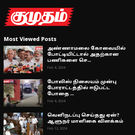
Most Viewed Posts
அண்ணாமலை கோவையில்
போட்டியிட்டால் அதற்கான
பணிகளை செ...
Feb 4, 2024
போலிஸ் நிலையம் முன்பு
போராட்டத்தில் ஈடுபட்ட
போதை ...
Feb 4, 2024
வெளிநடப்பு செய்தது ஏன்?
ஆளுநர் மாளிகை விளக்கம்
Feb 12, 2024