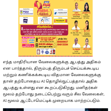
எந்த மாதிரியான வேலைகளுக்கு ஆபத்து அதிகம்
என பார்த்தால், திரும்பத் திரும்பச் செய்யக்கூடிய
மற்றும் கணிக்கக்கூடிய விதமான வேலைகளுக்கு
தான் தற்போதைய AI தொழில்நுட்பத்தால் அதிக
ஆபத்து உள்ளது என கூறப்படுகிறது. மனிதர்கள்
மூலம் தற்போது நடைப்பெற்று வரும் சில வேலைகள்,
AI மூலம் ஆட்டோமெட்டிக் முறையாக மாற்றப்படும்.