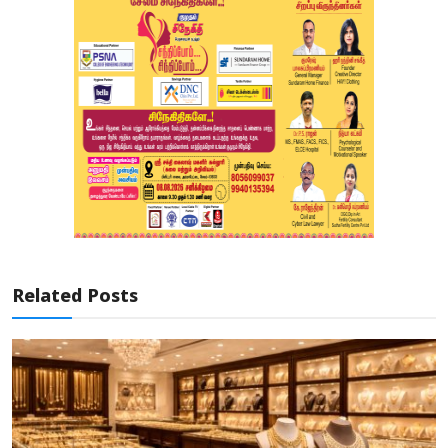
Related Posts