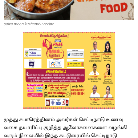
saiva meen kuzhambu recipe
முத்து சபாரெத்தினம் அவர்கள் செட்டிநாடு உணவு
வகை தயாரிப்பு குறித்த ஆலோசனைகளை வழங்கி
வரும் நிலையில் இந்த கட்டுரையில் செட்டிநாடு