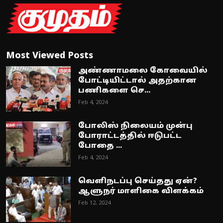
Most Viewed Posts
அண்ணாமலை கோவையில்
போட்டியிட்டால் அதற்கான
பணிகளை செ...
Feb 4, 2024
போலிஸ் நிலையம் முன்பு
போராட்டத்தில் ஈடுபட்ட
போதை ...
Feb 4, 2024
வெளிநடப்பு செய்தது ஏன்?
ஆளுநர் மாளிகை விளக்கம்
Feb 12, 2024