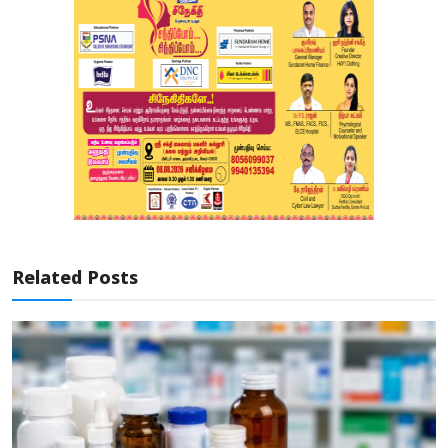
Related Posts