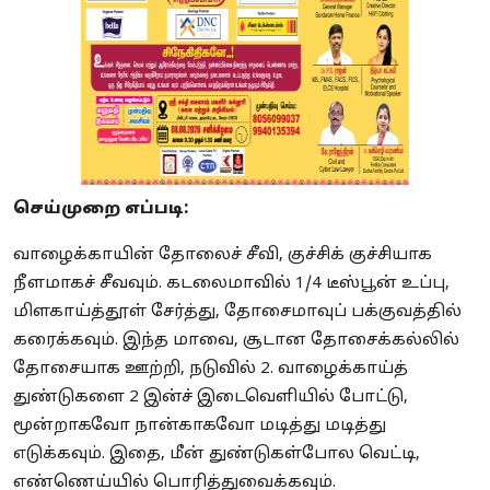
செய்முறை எப்படி:
வாழைக்காயின் தோலைச் சீவி, குச்சிக் குச்சியாக
நீளமாகச் சீவவும். கடலைமாவில் 1/4 டீஸ்பூன் உப்பு,
மிளகாய்த்தூள் சேர்த்து, தோசைமாவுப் பக்குவத்தில்
கரைக்கவும். இந்த மாவை, சூடான தோசைக்கல்லில்
தோசையாக ஊற்றி, நடுவில் 2. வாழைக்காய்த்
துண்டுகளை 2 இன்ச் இடைவெளியில் போட்டு,
மூன்றாகவோ நான்காகவோ மடித்து மடித்து
எடுக்கவும். இதை, மீன் துண்டுகள்போல வெட்டி,
எண்ணெய்யில் பொரித்துவைக்கவும்.