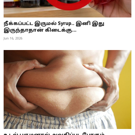
நீக்கப்பட்ட இருமல் Syrup.. இனி இது
இருந்தாதான் கிடைக்கு...
Jun 16, 2026