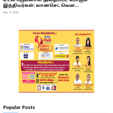
உடல் பருமனால் அவதிப்பட போகும்
இந்தியர்கள்: லான்செட் வெள...
Mar 4, 2025
Popular Posts