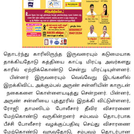
தொடர்ந்து காரிலிருந்த இருவரையும் கடுமையாக
தாக்கியதோடு கத்தியை காட்டி மிரட்டி அவர்களது
காரில் ஏற்றிக்கொண்டு சென்று மிரட்டியுள்ளனர்.
பின்னர் இருவரையும் வெவ்வேறு இடங்களில்
இறக்கிவிட்ட அக்கும்பல் அருண் சன்னியின் காருடன்
நகைகளை கொள்ளையடித்து சென்றனர். பின்னர்,
அருண் சன்னியை புத்தூரில் இறக்கி விட்டுள்ளனர்,
ரோஜி தாமஸிடம் போலீசார் தீவிர விசாரணை
மேற்கொண்டு வருகின்றனர் சம்பவம் தொடர்பாக
பீச்சி போலீசார் வழக்குப்பதிவு செய்து விசாரணை
மேற்கொண்டு வருவதோடு, சம்பவம் தொடர்பான