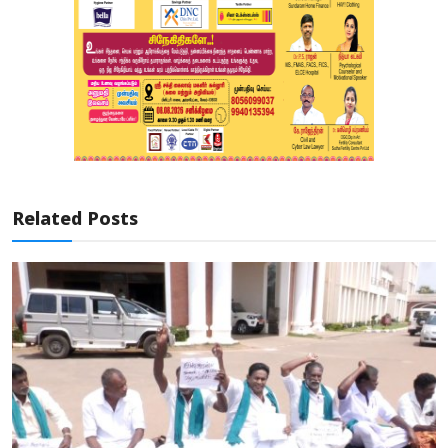
Related Posts