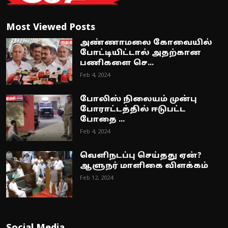
Most Viewed Posts
அண்ணாமலை கோவையில்
போட்டியிட்டால் அதற்கான
பணிகளை செ...
Feb 4, 2024
போலிஸ் நிலையம் முன்பு
போராட்டத்தில் ஈடுபட்ட
போதை ...
Feb 4, 2024
வெளிநடப்பு செய்தது ஏன்?
ஆளுநர் மாளிகை விளக்கம்
Feb 12, 2024