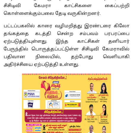
சிசிடிவி கேமரா காட்சிகளை கைப்பற்றி
கொள்ளைக்கும்பலை தேடி வருகின்றனர்.
பட்டப்பகலில் காரை வழிமறித்து இரண்டரை கிலோ
தங்கத்தை கடத்தி சென்ற சம்பவம் பரபரப்பை
ஏற்படுத்தியுள்ளது. இந்த காட்சிகள் தனியார்
பேருந்தில் பொருத்தப்பட்டுள்ள சிசிடிவி கேமராவில்
பதிவான நிலையில், தற்போது வெளியாகி
அதிர்ச்சியை ஏற்படுத்தி உள்ளது.