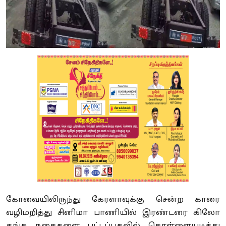
கோவையிலிருந்து கேரளாவுக்கு சென்ற காரை
வழிமறித்து சினிமா பாணியில் இரண்டரை கிலோ