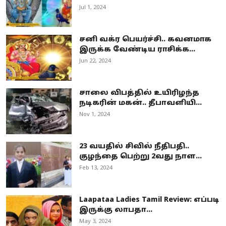
Jul 1, 2024
சனி வக்ர பெயர்ச்சி.. கவனமாக
இருக்க வேண்டிய ராசிக்க...
Jun 22, 2024
சாலை விபத்தில் உயிரிழந்த
நடிகரின் மகன்.. தீபாவளியி...
Nov 1, 2024
23 வயதில் சிவில் நீதிபதி..
குழந்தை பெற்று 2வது நாள...
Feb 13, 2024
Laapataa Ladies Tamil Review: எப்படி
இருக்கு லாபதா...
May 3, 2024