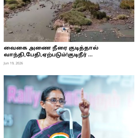
வைகை அணை நீரை குடித்தால்
வாந்தி,பேதி,ஏற்படும்!குடிநீர் ...
Jun 19, 2026