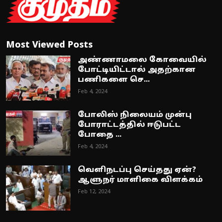
Most Viewed Posts
அண்ணாமலை கோவையில்
போட்டியிட்டால் அதற்கான
பணிகளை செ...
Feb 4, 2024
போலிஸ் நிலையம் முன்பு
போராட்டத்தில் ஈடுபட்ட
போதை ...
Feb 4, 2024
வெளிநடப்பு செய்தது ஏன்?
ஆளுநர் மாளிகை விளக்கம்
Feb 12, 2024