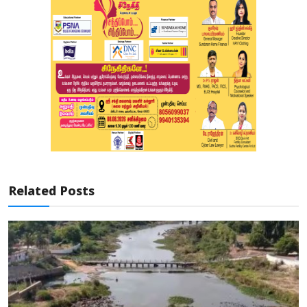
Related Posts