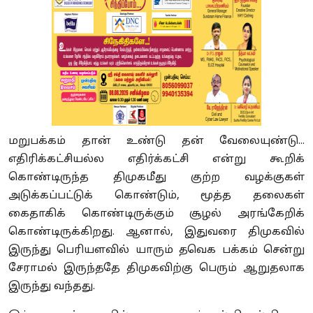
மறுபக்கம் தான் உண்டு தன் வேலையுண்டு...
எதிரிக்கட்சியல்ல எதிர்க்கட்சி என்று கூறிக்
கொண்டிருந்த திமுகமீது குற்ற வழக்குகள்
அடுக்கப்பட்டுக் கொண்டும், மூத்த தலைகள்
கைதாகிக் கொண்டிருக்கும் சூழல் அரங்கேறிக்
கொண்டிருக்கிறது. ஆனால், இதுவரை திமுகவில்
இருந்து பெரியளவில் யாரும் தவெக பக்கம் சென்று
சேராமல் இருந்ததே திமுகவிற்கு பெரும் ஆறுதலாக
இருந்து வந்தது.