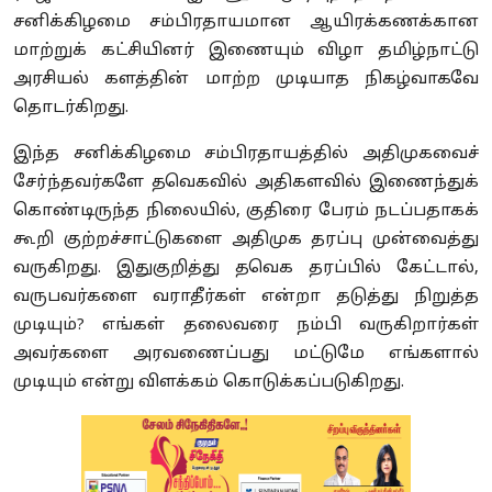
சனிக்கிழமை சம்பிரதாயமான ஆயிரக்கணக்கான
மாற்றுக் கட்சியினர் இணையும் விழா தமிழ்நாட்டு
அரசியல் களத்தின் மாற்ற முடியாத நிகழ்வாகவே
தொடர்கிறது.
இந்த சனிக்கிழமை சம்பிரதாயத்தில் அதிமுகவைச்
சேர்ந்தவர்களே தவெகவில் அதிகளவில் இணைந்துக்
கொண்டிருந்த நிலையில், குதிரை பேரம் நடப்பதாகக்
கூறி குற்றச்சாட்டுகளை அதிமுக தரப்பு முன்வைத்து
வருகிறது. இதுகுறித்து தவெக தரப்பில் கேட்டால்,
வருபவர்களை வராதீர்கள் என்றா தடுத்து நிறுத்த
முடியும்? எங்கள் தலைவரை நம்பி வருகிறார்கள்
அவர்களை அரவணைப்பது மட்டுமே எங்களால்
முடியும் என்று விளக்கம் கொடுக்கப்படுகிறது.