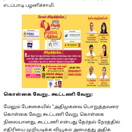
எடப்பாடி பழனிச்சாமி.
கொள்கை வேறு.. கூட்டணி வேறு:
மேலும் பேசுகையில் ”அதிமுகவை பொறுத்தவரை
கொள்கை வேறு கூட்டணி வேறு. கொள்கை
நிலையானது, கூட்டணி என்பது தேர்தல் நேரத்தில்
எதிரியை முறியடிக்க வியூகம் அமைத்து அதிக