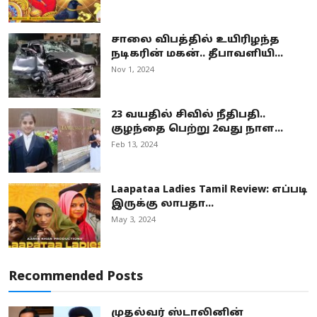
சாலை விபத்தில் உயிரிழந்த
நடிகரின் மகன்.. தீபாவளியி...
Nov 1, 2024
23 வயதில் சிவில் நீதிபதி..
குழந்தை பெற்று 2வது நாள...
Feb 13, 2024
Laapataa Ladies Tamil Review: எப்படி
இருக்கு லாபதா...
May 3, 2024
Recommended Posts
முதல்வர் ஸ்டாலினின்