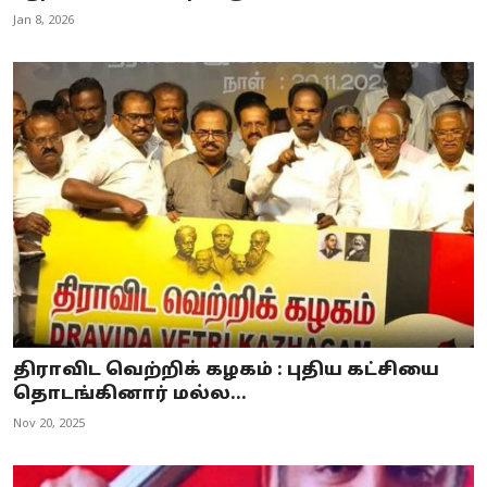
Jan 8, 2026
திராவிட வெற்றிக் கழகம் : புதிய கட்சியை
தொடங்கினார் மல்ல...
Nov 20, 2025