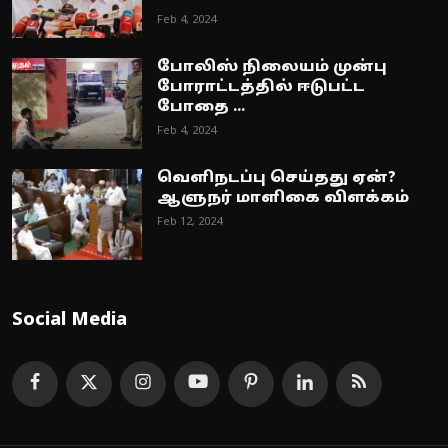
Feb 4, 2024
போலிஸ் நிலையம் முன்பு
போராட்டத்தில் ஈடுபட்ட
போதை ...
Feb 4, 2024
வெளிநடப்பு செய்தது ஏன்?
ஆளுநர் மாளிகை விளக்கம்
Feb 12, 2024
Social Media