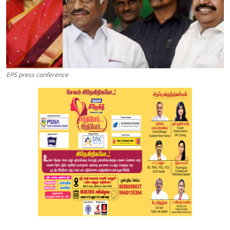
EPS press conference