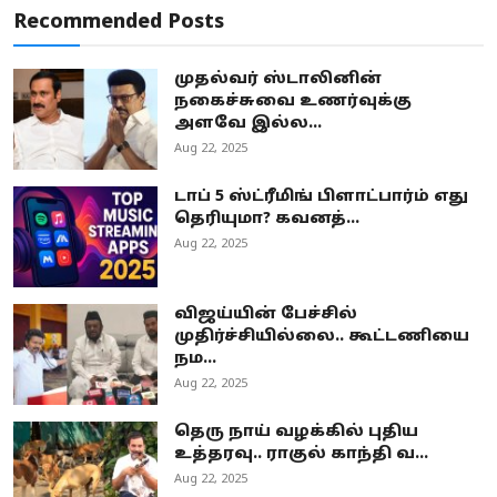
Recommended Posts
முதல்வர் ஸ்டாலினின்
நகைச்சுவை உணர்வுக்கு
அளவே இல்ல...
Aug 22, 2025
டாப் 5 ஸ்ட்ரீமிங் பிளாட்பார்ம் எது
தெரியுமா? கவனத்...
Aug 22, 2025
விஜய்யின் பேச்சில்
முதிர்ச்சியில்லை.. கூட்டணியை
நம...
Aug 22, 2025
தெரு நாய் வழக்கில் புதிய
உத்தரவு.. ராகுல் காந்தி வ...
Aug 22, 2025