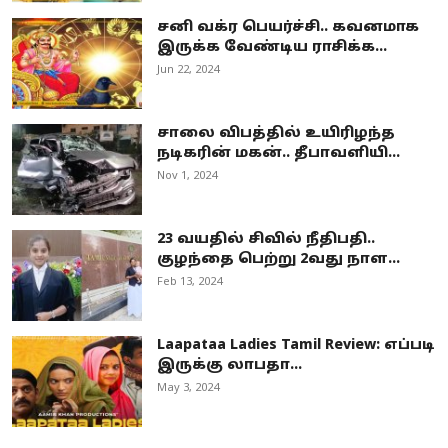
சனி வக்ர பெயர்ச்சி.. கவனமாக
இருக்க வேண்டிய ராசிக்க...
Jun 22, 2024
சாலை விபத்தில் உயிரிழந்த
நடிகரின் மகன்.. தீபாவளியி...
Nov 1, 2024
23 வயதில் சிவில் நீதிபதி..
குழந்தை பெற்று 2வது நாள...
Feb 13, 2024
Laapataa Ladies Tamil Review: எப்படி
இருக்கு லாபதா...
May 3, 2024