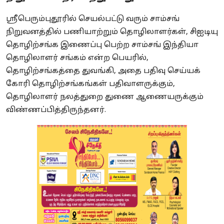
ஸ்ரீபெரும்புதூரில் செயல்பட்டு வரும் சாம்சங்
நிறுவனத்தில் பணியாற்றும் தொழிலாளர்கள், சிஐடியு
தொழிற்சங்க இணைப்பு பெற்ற சாம்சங் இந்தியா
தொழிலாளர் சங்கம் என்ற பெயரில்,
தொழிற்சங்கத்தை துவங்கி, அதை பதிவு செய்யக்
கோரி தொழிற்சங்கங்கள் பதிவாளருக்கும்,
தொழிலாளர் நலத்துறை துணை ஆணையருக்கும்
விண்ணப்பித்திருந்தனர்.