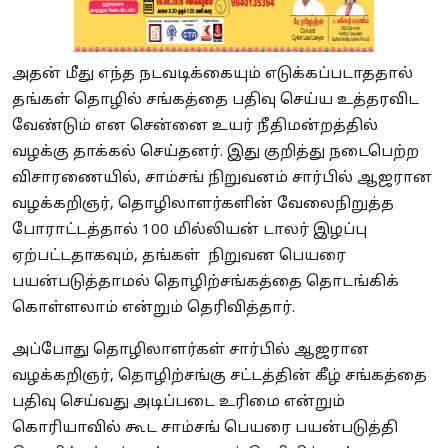
அதன் மீது எந்த நடவடிக்கையும் எடுக்கப்படாததால்
தங்கள் தொழில் சங்கத்தை பதிவு செய்ய உத்தரவிட
வேண்டும் என சென்னை உயர் நீதிமன்றத்தில்
வழக்கு தாக்கல் செய்தனர். இது குறித்து நடைபெற்ற
விசாரணையில், சாம்சங் நிறுவனம் சார்பில் ஆஜரான
வழக்கறிஞர், தொழிலாளர்களின் வேலைநிறுத்த
போராட்டத்தால் 100 மில்லியன் டாலர் இழப்பு
ஏற்பட்டதாகவும், தங்கள் நிறுவன பெயரை
பயன்படுத்தாமல் தொழிற்சங்கத்தை தொடங்கிக்
கொள்ளலாம் என்றும் தெரிவித்தார்.
அப்போது தொழிலாளர்கள் சார்பில் ஆஜரான
வழக்கறிஞர், தொழிற்சங்கு சட்டத்தின் கீழ் சங்கத்தை
பதிவு செய்வது அடிப்படை உரிமை என்றும்
கொரியாவில் கூட சாம்சங் பெயரை பயன்படுத்தி