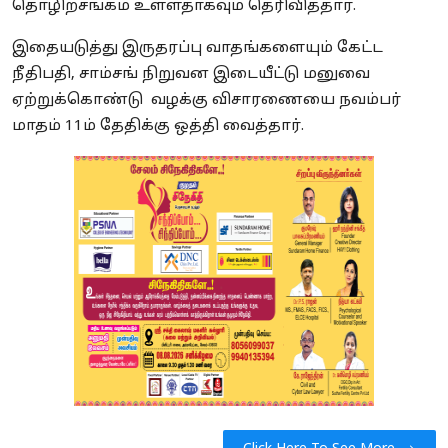
தொழிற்சங்கம் உள்ளதாகவும் தெரிவித்தார்.
இதையடுத்து இருதரப்பு வாதங்களையும் கேட்ட
நீதிபதி, சாம்சங் நிறுவன இடையீட்டு மனுவை
ஏற்றுக்கொண்டு வழக்கு விசாரணையை நவம்பர்
மாதம் 11ம் தேதிக்கு ஒத்தி வைத்தார்.