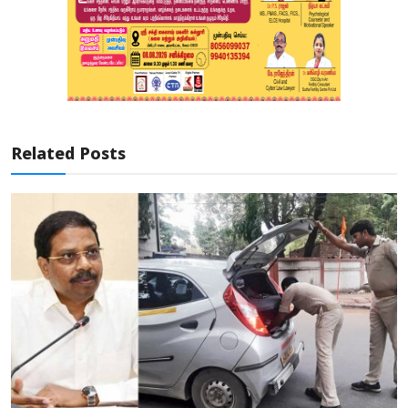
Related Posts