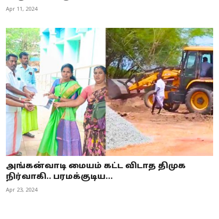
Apr 11, 2024
அங்கன்வாடி மையம் கட்ட விடாத திமுக
நிர்வாகி.. பரமக்குடிய...
Apr 23, 2024