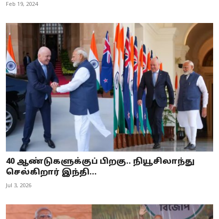
Feb 19, 2024
40 ஆண்டுகளுக்குப் பிறகு.. நியூசிலாந்து
செல்கிறார் இந்தி...
Jul 3, 2026