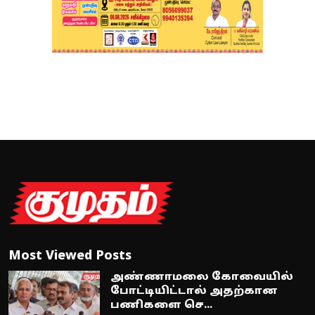
Most Viewed Posts
அண்ணாமலை கோவையில்
போட்டியிட்டால் அதற்கான
பணிகளை செ...