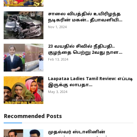
சாலை விபத்தில் உயிரிழந்த
நடிகரின் மகன்.. தீபாவளியி...
Nov 1, 2024
23 வயதில் சிவில் நீதிபதி..
குழந்தை பெற்று 2வது நாள...
Feb 13, 2024
Laapataa Ladies Tamil Review: எப்படி
இருக்கு லாபதா...
May 3, 2024
Recommended Posts
முதல்வர் ஸ்டாலினின்