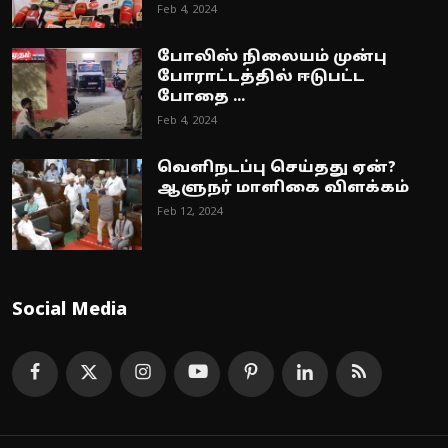
Feb 4, 2024
போலிஸ் நிலையம் முன்பு
போராட்டத்தில் ஈடுபட்ட
போதை ...
Feb 4, 2024
வெளிநடப்பு செய்தது ஏன்?
ஆளுநர் மாளிகை விளக்கம்
Feb 12, 2024
Social Media