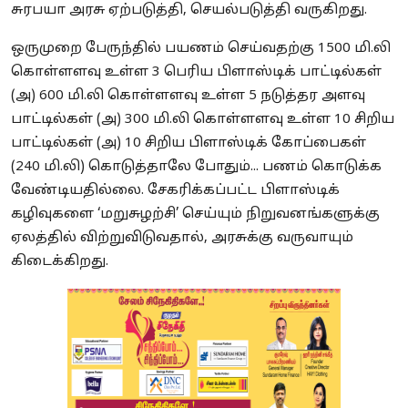
சுரபயா அரசு ஏற்படுத்தி, செயல்படுத்தி வருகிறது.
ஒருமுறை பேருந்தில் பயணம் செய்வதற்கு 1500 மி.லி
கொள்ளளவு உள்ள 3 பெரிய பிளாஸ்டிக் பாட்டில்கள்
(அ) 600 மி.லி கொள்ளளவு உள்ள 5 நடுத்தர அளவு
பாட்டில்கள் (அ) 300 மி.லி கொள்ளளவு உள்ள 10 சிறிய
பாட்டில்கள் (அ) 10 சிறிய பிளாஸ்டிக் கோப்பைகள்
(240 மி.லி) கொடுத்தாலே போதும்... பணம் கொடுக்க
வேண்டியதில்லை. சேகரிக்கப்பட்ட பிளாஸ்டிக்
கழிவுகளை ‘மறுசுழற்சி’ செய்யும் நிறுவனங்களுக்கு
ஏலத்தில் விற்றுவிடுவதால், அரசுக்கு வருவாயும்
கிடைக்கிறது.