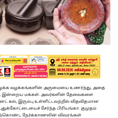
ய பழக்க வழக்கங்களின் அருமையை உணர்ந்து, அதை
ள், இன்றைய மக்கள். அவர்களின் தேவைகளை
ானைட் கல், இரும்பு உள்ளிட்டவற்றில் விதவிதமான
துக்கோட்டையைச் சேர்ந்த பிரியங்கா. குமுதம்
மேற்கொண்ட நேர்க்காணலின் விவரங்கள்