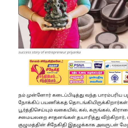
success story of entrepreneur priyanka
நம் முன்னோர் கடைப்பிடித்து வந்த பாரம்பரி
நோக்கிப் பயணிக்கத் தொடங்கியிருக்கிறார்க
பூர்த்திசெய்யும் வகையில், கல், கருங்கல், கிர
சமையலறை சாதனங்கள் தயாரித்து விற்கிறார், பு
குழுமத்தின் சிநேகிதி இதழுக்காக அவருடன் 