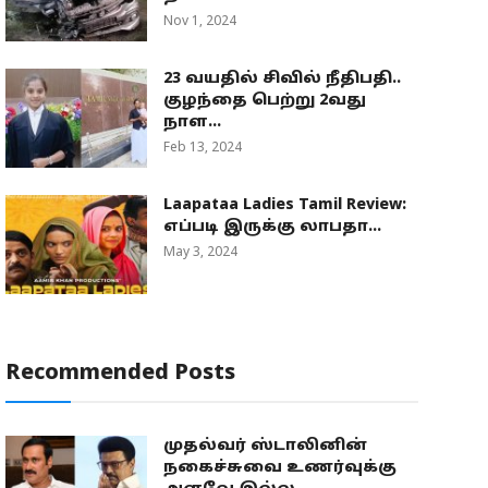
Nov 1, 2024
23 வயதில் சிவில் நீதிபதி..
குழந்தை பெற்று 2வது
நாள...
Feb 13, 2024
Laapataa Ladies Tamil Review:
எப்படி இருக்கு லாபதா...
May 3, 2024
Recommended Posts
முதல்வர் ஸ்டாலினின்
நகைச்சுவை உணர்வுக்கு