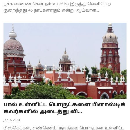
நச்சு வண்ணங்கள் நம் உடலில் இருந்து வெளியேற
குறைந்தது 45 நாட்களாகும் என்று ஆய்வாள...
பால் உள்ளிட்ட பொருட்களை பிளாஸ்டிக்
கவர்களில் அடைத்து வி...
Jan 3, 2024
பிஸ்கெட்கள், எண்ணெய், மருத்துவ பொருட்கள் உள்ளிட்ட