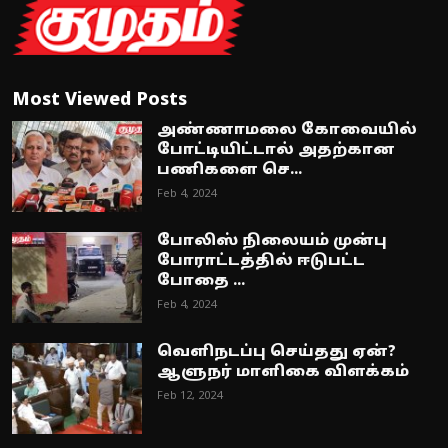
Most Viewed Posts
அண்ணாமலை கோவையில்
போட்டியிட்டால் அதற்கான
பணிகளை செ...
Feb 4, 2024
போலிஸ் நிலையம் முன்பு
போராட்டத்தில் ஈடுபட்ட
போதை ...
Feb 4, 2024
வெளிநடப்பு செய்தது ஏன்?
ஆளுநர் மாளிகை விளக்கம்
Feb 12, 2024