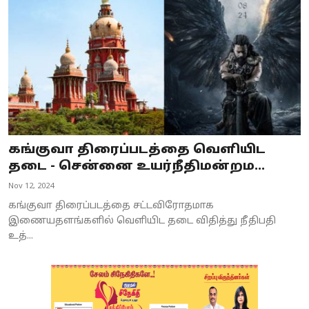
கங்குவா திரைப்படத்தை வெளியிட
தடை - சென்னை உயர்நீதிமன்றம...
Nov 12, 2024
கங்குவா திரைப்படத்தை சட்டவிரோதமாக
இணையதளங்களில் வெளியிட தடை விதித்து நீதிபதி
உத்...