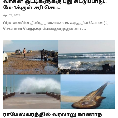
வாகன ஓட்டிகளுக்கு புது கட்டுப்பாடு..
மே-1க்குள் சரி செய...
Apr 28, 2024
பிரச்னையின் தீவிரத்தன்மையைக் கருத்தில் கொண்டு,
சென்னை பெருநகர போக்குவரத்துக் காவ...
ராமேஸ்வரத்தில் வரலாறு காணாத