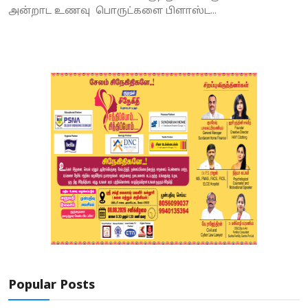
அன்றாட உணவு பொருட்களை பிளாஸ்ட...
Popular Posts