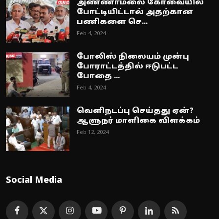
அண்ணாமலை கோவையில்
போட்டியிட்டால் அதற்கான
பணிகளை செ...
Feb 4, 2024
போலிஸ் நிலையம் முன்பு
போராட்டத்தில் ஈடுபட்ட
போதை ...
Feb 4, 2024
வெளிநடப்பு செய்தது ஏன்?
ஆளுநர் மாளிகை விளக்கம்
Feb 12, 2024
Social Media