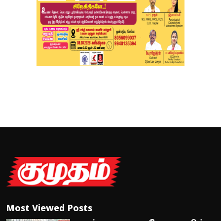
Most Viewed Posts