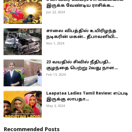
இருக்க வேண்டிய ராசிக்க...
Jun 22, 2024
சாலை விபத்தில் உயிரிழந்த
நடிகரின் மகன்.. தீபாவளியி...
Nov 1, 2024
23 வயதில் சிவில் நீதிபதி..
குழந்தை பெற்று 2வது நாள...
Feb 13, 2024
Laapataa Ladies Tamil Review: எப்படி
இருக்கு லாபதா...
May 3, 2024
Recommended Posts