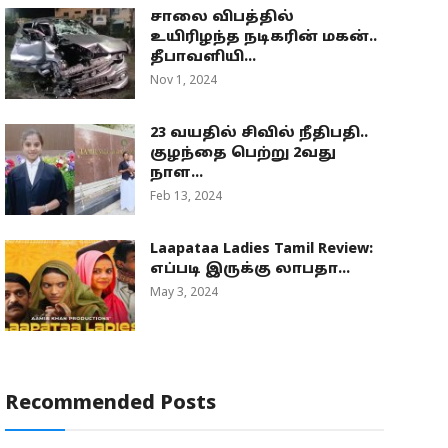
சாலை விபத்தில்
உயிரிழந்த நடிகரின் மகன்..
தீபாவளியி...
Nov 1, 2024
23 வயதில் சிவில் நீதிபதி..
குழந்தை பெற்று 2வது
நாள...
Feb 13, 2024
Laapataa Ladies Tamil Review:
எப்படி இருக்கு லாபதா...
May 3, 2024
Recommended Posts