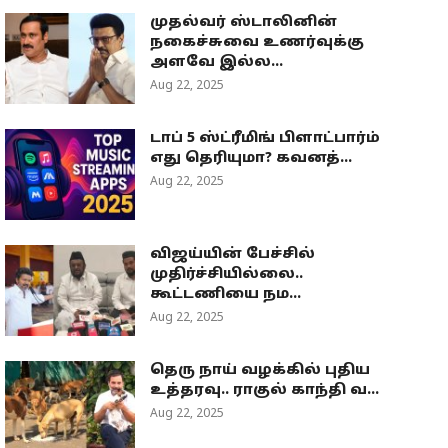
முதல்வர் ஸ்டாலினின்
நகைச்சுவை உணர்வுக்கு
அளவே இல்ல...
Aug 22, 2025
டாப் 5 ஸ்ட்ரீமிங் பிளாட்பார்ம்
எது தெரியுமா? கவனத்...
Aug 22, 2025
விஜய்யின் பேச்சில்
முதிர்ச்சியில்லை..
கூட்டணியை நம...
Aug 22, 2025
தெரு நாய் வழக்கில் புதிய
உத்தரவு.. ராகுல் காந்தி வ...
Aug 22, 2025