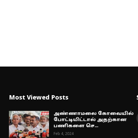
Most Viewed Posts
அண்ணாமலை கோவையில்
போட்டியிட்டால் அதற்கான
பணிகளை செ...
Feb 4, 2024