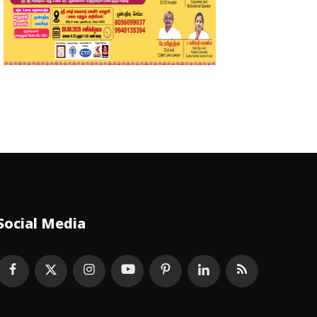
Social Media