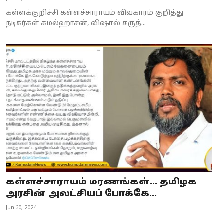
கள்ளக்குறிச்சி கள்ளச்சாராயம் விவகாரம் குறித்து
நடிகர்கள் கமல்ஹாசன், விஷால் கருத்...
கள்ளச்சாராயம் மரணங்கள்... தமிழக
அரசின் அலட்சியப் போக்கே...
Jun 20, 2024