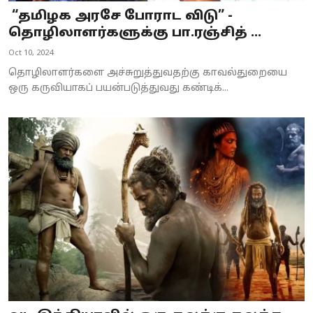
“தமிழக அரசே போராட விடு” -
தொழிலாளர்களுக்கு பா.ரஞ்சித் ...
Oct 10, 2024
தொழிலாளர்களை அச்சுறுத்துவதற்கு காவல்துறையை
ஒரு கருவியாகப் பயன்படுத்துவது கண்டிக்...