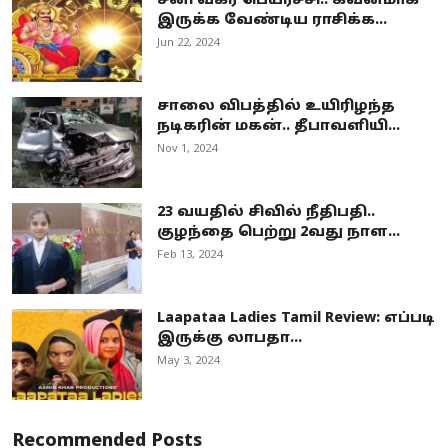
சனி வக்ர பெயர்ச்சி.. கவனமாக
இருக்க வேண்டிய ராசிக்க...
Jun 22, 2024
சாலை விபத்தில் உயிரிழந்த
நடிகரின் மகன்.. தீபாவளியி...
Nov 1, 2024
23 வயதில் சிவில் நீதிபதி..
குழந்தை பெற்று 2வது நாள...
Feb 13, 2024
Laapataa Ladies Tamil Review: எப்படி
இருக்கு லாபதா...
May 3, 2024
Recommended Posts