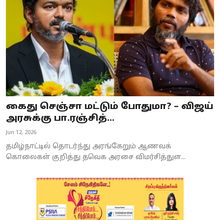
கைது செஞ்சா மட்டும் போதுமா? – விஜய்
அரசுக்கு பா.ரஞ்சித்...
Jun 12, 2026
தமிழ்நாட்டில் தொடர்ந்து அரங்கேறும் ஆணவக்
கொலைகள் குறித்து தவெக அரசை விமர்சித்துள...