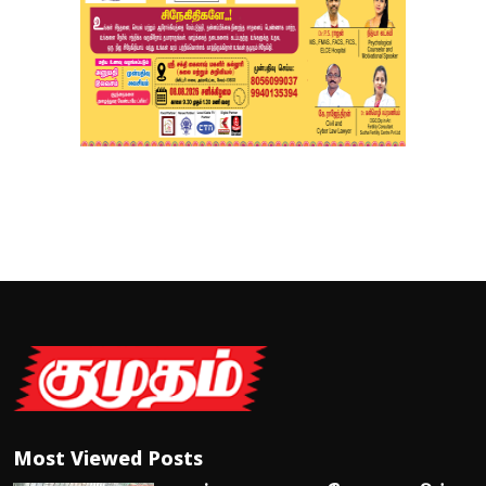
Most Viewed Posts