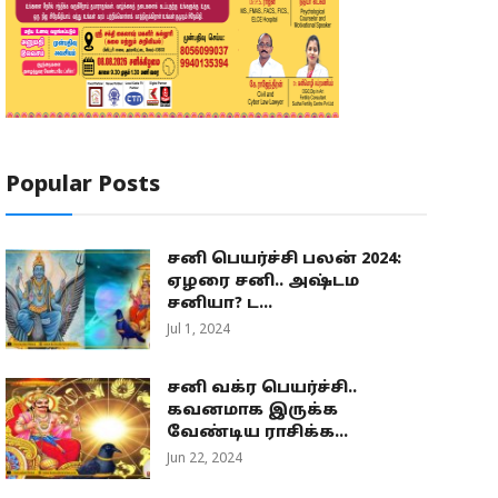
Popular Posts
சனி பெயர்ச்சி பலன் 2024:
ஏழரை சனி.. அஷ்டம
சனியா? ட...
Jul 1, 2024
சனி வக்ர பெயர்ச்சி..
கவனமாக இருக்க
வேண்டிய ராசிக்க...
Jun 22, 2024