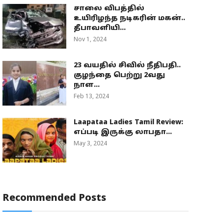
சாலை விபத்தில்
உயிரிழந்த நடிகரின் மகன்..
தீபாவளியி...
Nov 1, 2024
23 வயதில் சிவில் நீதிபதி..
குழந்தை பெற்று 2வது
நாள...
Feb 13, 2024
Laapataa Ladies Tamil Review:
எப்படி இருக்கு லாபதா...
May 3, 2024
Recommended Posts