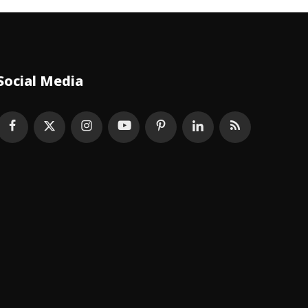
Social Media