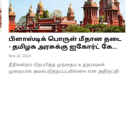
பிளாஸ்டிக் பொருள் மீதான தடை
- தமிழக அரசுக்கு ஐகோர்ட் கே...
Nov 22, 2023
நீதிமன்றம் பிறப்பித்த முந்தைய உத்தரவுகள்
முறையாக அமல்படுத்தப்படவில்லை என அதிருப்தி