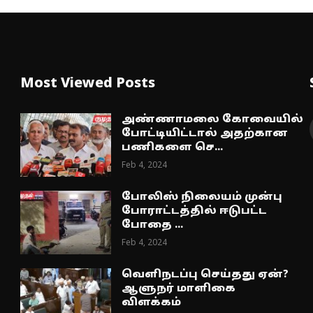
Most Viewed Posts
அண்ணாமலை கோவையில்
போட்டியிட்டால் அதற்கான
பணிகளை செ...
Feb 4, 2024
போலிஸ் நிலையம் முன்பு
போராட்டத்தில் ஈடுபட்ட
போதை ...
Feb 4, 2024
வெளிநடப்பு செய்தது ஏன்?
ஆளுநர் மாளிகை
விளக்கம்