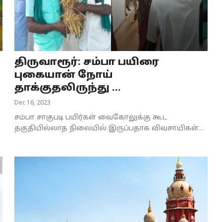
திருவாரூர்: சம்பா பயிரை
புகையான் நோய்
தாக்குதலிருந்து ...
Dec 16, 2023
சம்பா சாகுபடி பயிர்கள் வைகோலுக்கு கூட
தகுதியில்லாத நிலையில் இருப்பதாக விவசாயிகள்...