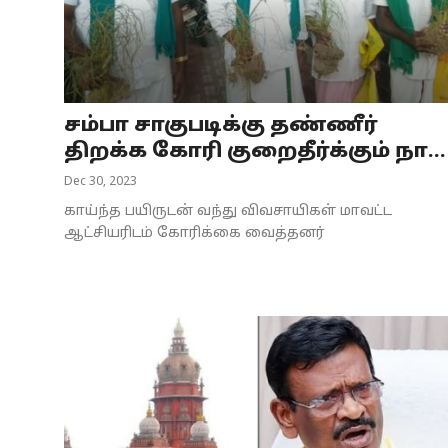
சம்பா சாகுபடிக்கு தண்ணீர்
திறக்க கோரி குறைதீர்க்கும் நா...
Dec 30, 2023
காய்ந்த பயிருடன் வந்து விவசாயிகள் மாவட்ட
ஆட்சியரிடம் கோரிக்கை வைத்தனர்