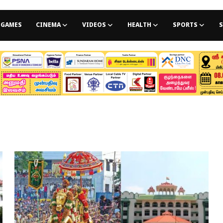
GAMES
CINEMA
VIDEOS
HEALTH
SPORTS
S