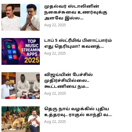
முதல்வர் ஸ்டாலினின்
நகைச்சுவை உணர்வுக்கு
அளவே இல்ல...
Aug 22, 2025
டாப் 5 ஸ்ட்ரீமிங் பிளாட்பார்ம்
எது தெரியுமா? கவனத்...
Aug 22, 2025
விஜய்யின் பேச்சில்
முதிர்ச்சியில்லை..
கூட்டணியை நம...
Aug 22, 2025
தெரு நாய் வழக்கில் புதிய
உத்தரவு.. ராகுல் காந்தி வ...
Aug 22, 2025