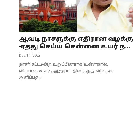
ஆவடி நாசருக்கு எதிரான வழக்கு
-ரத்து செய்ய சென்னை உயர் ந...
Dec 14, 2023
நாசர் சட்டமன்ற உறுப்பினராக உள்ளதால்,
விசாரணைக்கு ஆஜராவதிலிருந்து விலக்கு
அளிப்பத...