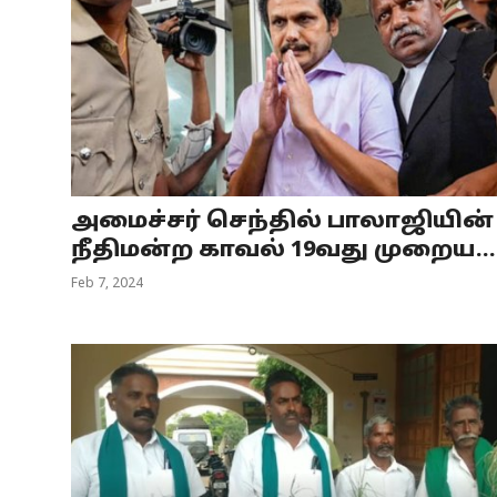
அமைச்சர் செந்தில் பாலாஜியின்
நீதிமன்ற காவல் 19வது முறைய...
Feb 7, 2024