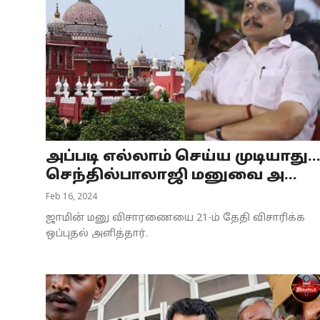
அப்படி எல்லாம் செய்ய முடியாது..
செந்தில்பாலாஜி மனுவை அ...
Feb 16, 2024
ஜாமின் மனு விசாரணையை 21-ம் தேதி விசாரிக்க
ஒப்புதல் அளித்தார்.