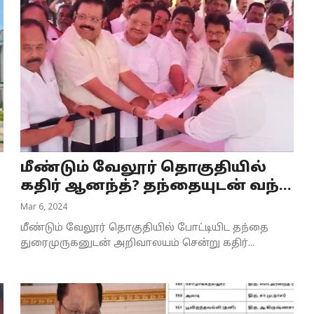
மீண்டும் வேலூர் தொகுதியில்
கதிர் ஆனந்த்? தந்தையுடன் வந்...
Mar 6, 2024
மீண்டும் வேலூர் தொகுதியில் போட்டியிட தந்தை
துரைமுருகனுடன் அறிவாலயம் சென்று கதிர்...