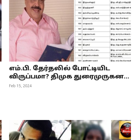
.
எம்.பி. தேர்தலில் போட்டியிட
விருப்பமா? திமுக துரைமுருகன...
Feb 15, 2024