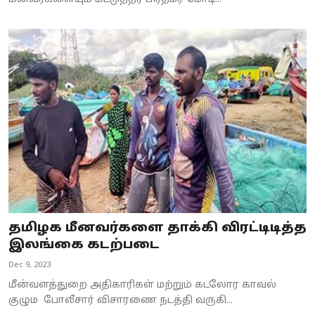
தமிழக மீனவர்களை தாக்கி விரட்டிடித்த
இலங்கை கடற்படை
Dec 9, 2023
மீன்வளத்துறை அதிகாரிகள் மற்றும் கடலோர காவல்
குழும போலீசார் விசாரணை நடத்தி வருகி...