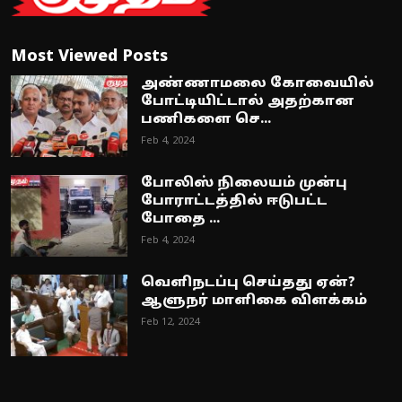
Most Viewed Posts
அண்ணாமலை கோவையில்
போட்டியிட்டால் அதற்கான
பணிகளை செ...
Feb 4, 2024
போலிஸ் நிலையம் முன்பு
போராட்டத்தில் ஈடுபட்ட
போதை ...
Feb 4, 2024
வெளிநடப்பு செய்தது ஏன்?
ஆளுநர் மாளிகை விளக்கம்
Feb 12, 2024