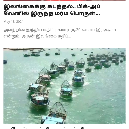
இலங்கைக்கு கடத்தல்.. பிக்-அப்
வேனில் இருந்த மர்ம பொருள்...
May 13, 2024
அவற்றின் இந்திய மதிப்பு சுமார் ரூ.20 லட்சம் இருக்கும்
என்றும், அதன் இலங்கை மதிப்...