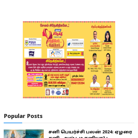
Popular Posts
சனி பெயர்ச்சி பலன் 2024: ஏழரை