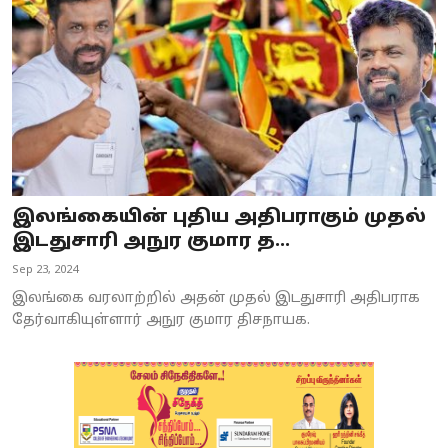
இலங்கையின் புதிய அதிபராகும் முதல்
இடதுசாரி அநுர குமார த...
Sep 23, 2024
இலங்கை வரலாற்றில் அதன் முதல் இடதுசாரி அதிபராக
தேர்வாகியுள்ளார் அநுர குமார திசநாயக.