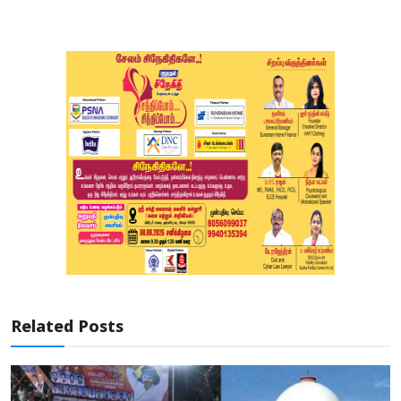
Related Posts