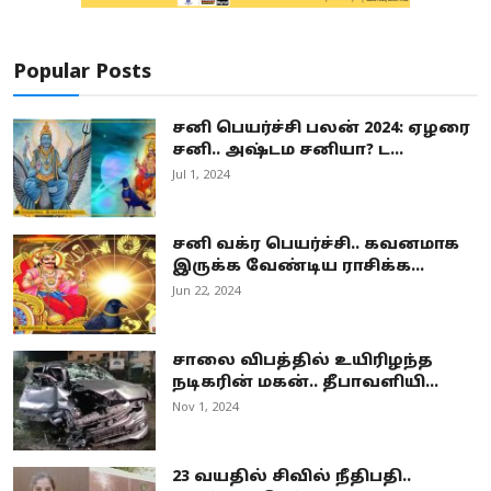
Popular Posts
சனி பெயர்ச்சி பலன் 2024: ஏழரை
சனி.. அஷ்டம சனியா? ட...
Jul 1, 2024
சனி வக்ர பெயர்ச்சி.. கவனமாக
இருக்க வேண்டிய ராசிக்க...
Jun 22, 2024
சாலை விபத்தில் உயிரிழந்த
நடிகரின் மகன்.. தீபாவளியி...
Nov 1, 2024
23 வயதில் சிவில் நீதிபதி..