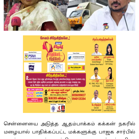
சென்னையை அடுத்த ஆதம்பாக்கம் கக்கன் நகரில்
மழையால் பாதிக்கப்பட்ட மக்களுக்கு பாஜக சார்பில்