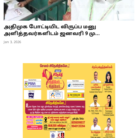
அதிமுக போட்டியிட விருப்ப மனு
அளித்தவர்களிடம் ஜனவரி 9 மு...
Jan 3, 2026