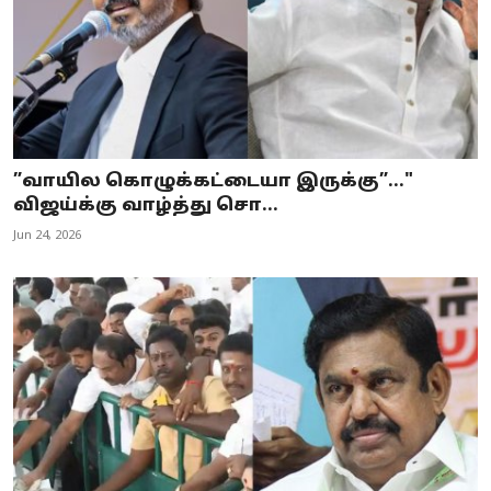
”வாயில கொழுக்கட்டையா இருக்கு”..."
விஜய்க்கு வாழ்த்து சொ...
Jun 24, 2026