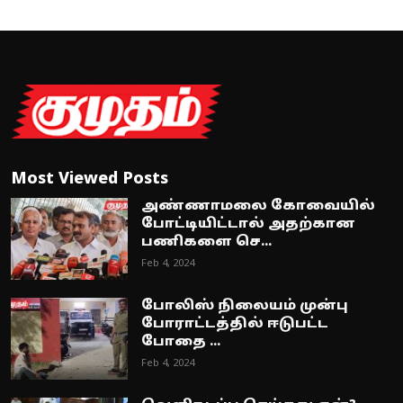
Most Viewed Posts
அண்ணாமலை கோவையில்
போட்டியிட்டால் அதற்கான
பணிகளை செ...
Feb 4, 2024
போலிஸ் நிலையம் முன்பு
போராட்டத்தில் ஈடுபட்ட
போதை ...
Feb 4, 2024