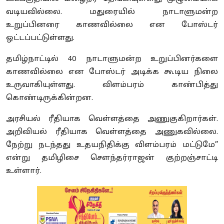
வடியவில்லை. மதுரையில் நாடாளுமன்ற
உறுப்பினரை காணவில்லை என போஸ்டர்
ஒட்டப்பட்டுள்ளது.
தமிழ்நாட்டில் 40 நாடாளுமன்ற உறுப்பினர்களை
காணவில்லை என போஸ்டர் அடிக்க கூடிய நிலை
உருவாகியுள்ளது. விளம்பரம் காண்பித்து
கொண்டிருக்கின்றன.
அரசியல் ரீதியாக வெள்ளத்தை அணுகுகிறார்கள்.
அறிவியல் ரீதியாக வெள்ளத்தை அணுகவில்லை.
நேற்று நடந்தது உதயநிதிக்கு விளம்பரம் மட்டுமே”
என்று தமிழிசை சௌந்தர்ராஜன் குற்றஞ்சாட்டி
உள்ளார்.