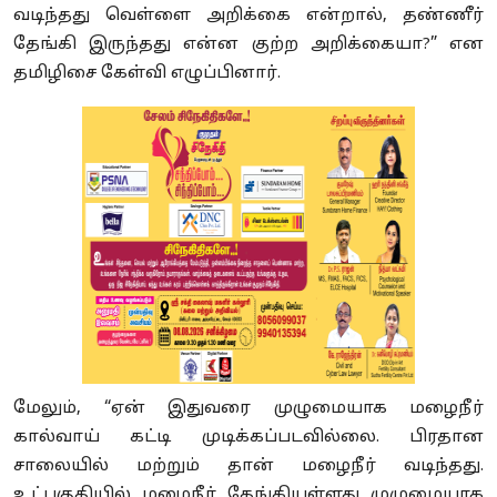
வடிந்தது வெள்ளை அறிக்கை என்றால், தண்ணீர்
தேங்கி இருந்தது என்ன குற்ற அறிக்கையா?” என
தமிழிசை கேள்வி எழுப்பினார்.
மேலும், “ஏன் இதுவரை முழுமையாக மழைநீர்
கால்வாய் கட்டி முடிக்கப்படவில்லை. பிரதான
சாலையில் மற்றும் தான் மழைநீர் வடிந்தது.
உட்பகுதியில் மழைநீர் தேங்கியுள்ளது முழுமையாக