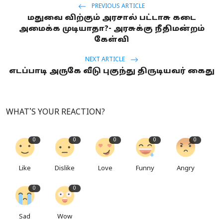
PREVIOUS ARTICLE
மதுவை விற்கும் அரசால் பட்டாசு கடை
அமைக்க முடியாதா?- அரசுக்கு நீதிமன்றம்
கேள்வி
NEXT ARTICLE
எடப்பாடி அருகே வீடு புகுந்து திருடியவர் கைது
WHAT'S YOUR REACTION?
0
0
0
0
0
Like
Dislike
Love
Funny
Angry
0
0
Sad
Wow