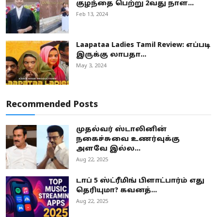
குழந்தை பெற்று 2வது நாள...
Feb 13, 2024
Laapataa Ladies Tamil Review: எப்படி
இருக்கு லாபதா...
May 3, 2024
Recommended Posts
முதல்வர் ஸ்டாலினின்
நகைச்சுவை உணர்வுக்கு
அளவே இல்ல...
Aug 22, 2025
டாப் 5 ஸ்ட்ரீமிங் பிளாட்பார்ம் எது
தெரியுமா? கவனத்...
Aug 22, 2025