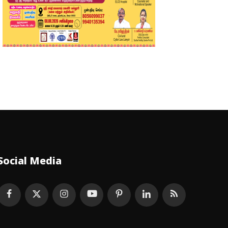
Social Media