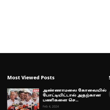
Most Viewed Posts
அண்ணாமலை கோவையில்
போட்டியிட்டால் அதற்கான
பணிகளை செ...
Feb 4, 2024