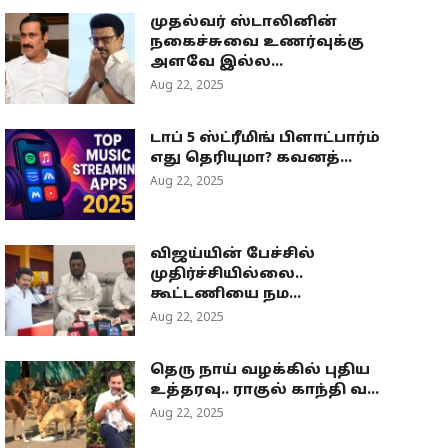
முதல்வர் ஸ்டாலினின்
நகைச்சுவை உணர்வுக்கு
அளவே இல்ல...
Aug 22, 2025
டாப் 5 ஸ்ட்ரீமிங் பிளாட்பார்ம்
எது தெரியுமா? கவனத்...
Aug 22, 2025
விஜய்யின் பேச்சில்
முதிர்ச்சியில்லை..
கூட்டணியை நம...
Aug 22, 2025
தெரு நாய் வழக்கில் புதிய
உத்தரவு.. ராகுல் காந்தி வ...
Aug 22, 2025