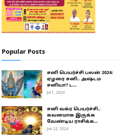
Popular Posts
சனி பெயர்ச்சி பலன் 2024:
ஏழரை சனி.. அஷ்டம
சனியா? ட...
Jul 1, 2024
சனி வக்ர பெயர்ச்சி..
கவனமாக இருக்க
வேண்டிய ராசிக்க...
Jun 22, 2024