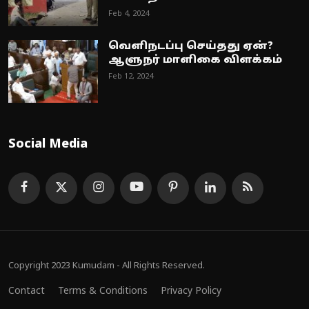
Feb 4, 2024
வெளிநடப்பு செய்தது ஏன்?
ஆளுநர் மாளிகை விளக்கம்
Feb 12, 2024
Social Media
Copyright 2023 Kumudam - All Rights Reserved.
Contact
Terms & Conditions
Privacy Policy