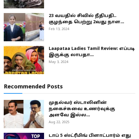
23 வயதில் சிவில் நீதிபதி..
குழந்தை பெற்று 2வது நாள...
Feb 13, 2024
Laapataa Ladies Tamil Review: எப்படி
இருக்கு லாபதா...
May 3, 2024
Recommended Posts
முதல்வர் ஸ்டாலினின்
நகைச்சுவை உணர்வுக்கு
அளவே இல்ல...
Aug 22, 2025
டாப் 5 ஸ்ட்ரீமிங் பிளாட்பார்ம் எது