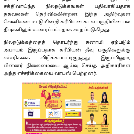
சக்திவாய்ந்த நிலநடுக்கங்கள் பதிவாகியதாக
தகவல்கள் தெரிவிக்கின்றன. இந்த அதிர்வுகள்
வெனிசுலா மட்டுமின்றி கரீபியன் கடல் பகுதியின் பல
தீவுகளிலும் உணரப்பட்டதாக கூறப்படுகிறது.
நிலநடுக்கத்தைத் தொடர்ந்து சுனாமி ஏற்படும்
அபாயம் இருப்பதாக கரீபியன் தீவு பகுதிகளுக்கு
எச்சரிக்கை விடுக்கப்பட்டிருந்தது. இருப்பினும்,
பின்னர் நிலைமையை ஆய்வு செய்த அதிகாரிகள்
அந்த எச்சரிக்கையை வாபஸ் பெற்றனர்.