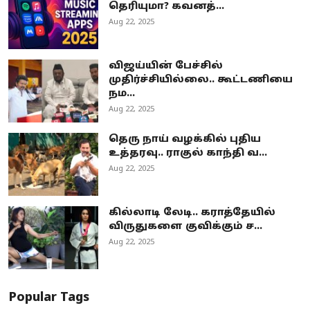
தெரியுமா? கவனத்...
Aug 22, 2025
விஜய்யின் பேச்சில்
முதிர்ச்சியில்லை.. கூட்டணியை
நம...
Aug 22, 2025
தெரு நாய் வழக்கில் புதிய
உத்தரவு.. ராகுல் காந்தி வ...
Aug 22, 2025
கில்லாடி லேடி.. கராத்தேயில்
விருதுகளை குவிக்கும் ச...
Aug 22, 2025
Popular Tags