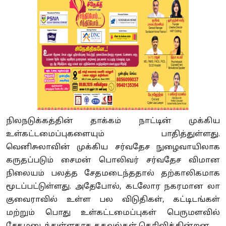
நிலநடுக்கத்தின் தாக்கம் நாட்டின் முக்கிய
உள்கட்டமைப்புகளையும் பாதித்துள்ளது.
வெனிசுலாவின் முக்கிய சர்வதேச நுழைவாயிலாக
கருதப்படும் சைமன் பொலிவர் சர்வதேச விமான
நிலையம் பலத்த சேதமடைந்ததால் தற்காலிகமாக
மூடப்பட்டுள்ளது. அதேபோல், கடலோர நகரமான லா
குவைராவில் உள்ள பல விடுதிகள், கட்டிடங்கள்
மற்றும் பொது உள்கட்டமைப்புகள் பெருமளவில்