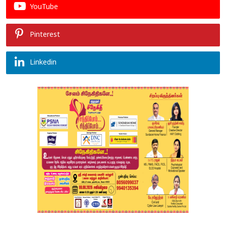
YouTube
Pinterest
Linkedin