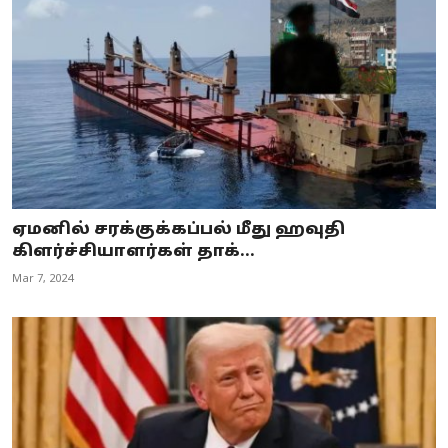
ஏமனில் சரக்குக்கப்பல் மீது ஹவுதி
கிளர்ச்சியாளர்கள் தாக்...
Mar 7, 2024