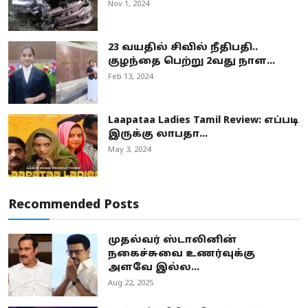
Nov 1, 2024
23 வயதில் சிவில் நீதிபதி..
குழந்தை பெற்று 2வது நாள...
Feb 13, 2024
Laapataa Ladies Tamil Review: எப்படி
இருக்கு லாபதா...
May 3, 2024
Recommended Posts
முதல்வர் ஸ்டாலினின்
நகைச்சுவை உணர்வுக்கு
அளவே இல்ல...
Aug 22, 2025