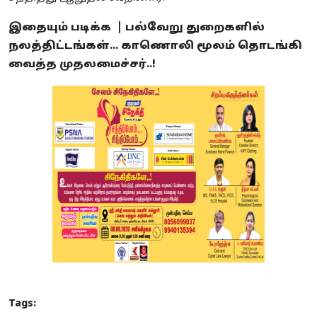
இதையும் படிக்க |
பல்வேறு துறைகளில்
நலத்திட்டங்கள்... காணொலி மூலம் தொடங்கி
வைத்த முதலமைச்சர்..!
Tags: