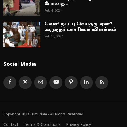
போதை ...
Feb 4, 2024
வெளிநடப்பு செய்தது ஏன்?
ஆளுநர் மாளிகை விளக்கம்
Feb 12, 2024
Social Media
Copyright 2023 Kumudam - All Rights Reserved.
Contact
Terms & Conditions
Privacy Policy