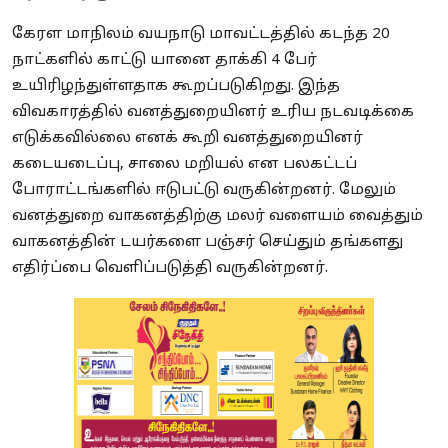
கேரள மாநிலம் வயநாடு மாவட்டத்தில் கடந்த 20
நாட்களில் காட்டு யானை தாக்கி 4 பேர்
உயிரிழந்துள்ளதாக கூறப்படுகிறது. இந்த
விவகாரத்தில் வனத்துறையினர் உரிய நடவடிக்கை
எடுக்கவில்லை எனக் கூறி வனத்துறையினர்
கடையடைப்பு, சாலை மறியல் என பலகட்டப்
போராட்டங்களில் ஈடுபட்டு வருகின்றனர். மேலும்
வனத்துறை வாகனத்திற்கு மலர் வளையம் வைத்தும்
வாகனத்தின் டயர்களை பஞ்சர் செய்தும் தங்களது
எதிர்ப்பை வெளிப்படுத்தி வருகின்றனர்.