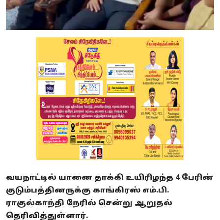
வயநாட்டில் யானை தாக்கி உயிரிழந்த 4 பேரின்
குடும்பத்தினருக்கு காங்கிரஸ் எம்.பி.
ராகுல்காந்தி நேரில் சென்று ஆறுதல்
தெரிவித்துள்ளார்.