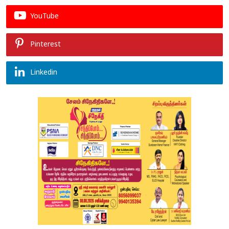
YouTube
Pinterest
Linkedin