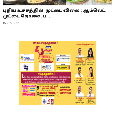
புதிய உச்சத்தில் முட்டை விலை : ஆம்லெட்,
முட்டை தோசை, ப...
Dec 22, 2025