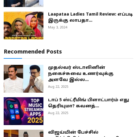
Laapataa Ladies Tamil Review: எப்படி
இருக்கு லாபதா...
May 3, 2024
Recommended Posts
முதல்வர் ஸ்டாலினின்
நகைச்சுவை உணர்வுக்கு
அளவே இல்ல...
Aug 22, 2025
டாப் 5 ஸ்ட்ரீமிங் பிளாட்பார்ம் எது
தெரியுமா? கவனத்...
Aug 22, 2025
விஜய்யின் பேச்சில்