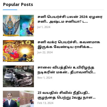
Popular Posts
சனி பெயர்ச்சி பலன் 2024: ஏழரை
சனி.. அஷ்டம சனியா? ட...
Jul 1, 2024
சனி வக்ர பெயர்ச்சி.. கவனமாக
இருக்க வேண்டிய ராசிக்க...
Jun 22, 2024
சாலை விபத்தில் உயிரிழந்த
நடிகரின் மகன்.. தீபாவளியி...
Nov 1, 2024
23 வயதில் சிவில் நீதிபதி..
குழந்தை பெற்று 2வது நாள...
Feb 13, 2024