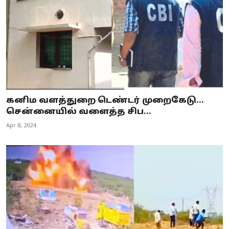
கனிம வளத்துறை டெண்டர் முறைகேடு...
சென்னையில் வளைத்த சிப...
Apr 8, 2024