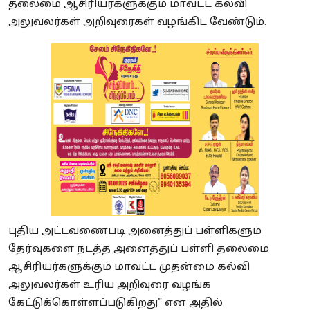
தலைமை ஆசிரியர்களுக்கும் மாவட்ட கல்வி
அலுவலர்கள் அறிவுரைகள் வழங்கிட வேண்டும்.
புதிய அட்டவணைபடி அனைத்துப் பள்ளிகளும்
தேர்வுகளை நடத்த அனைத்துப் பள்ளி தலைமை
ஆசிரியர்களுக்கும் மாவட்ட முதன்மை கல்வி
அலுவலர்கள் உரிய அறிவுரை வழங்க
கேட்டுக்கொள்ளப்படுகிறது" என அதில்