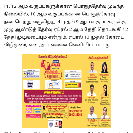
11, 12 ஆம் வகுப்புகளுக்கான பொதுத்தேர்வு முடிந்த
நிலையில், 10 ஆம் வகுப்புக்கான பொதுத்தேர்வு
நடைபெற்று வருகிறது. 4 முதல் 9 ஆம் வகுப்புகளுக்கு
முழு ஆண்டுத் தேர்வு ஏப்ரல் 2 ஆம் தேதி தொடங்கி 12
தேதி முடிவடையும் என்றும், ஏப்ரல் 13 முதல் கோடை
விடுமுறை என அட்டவணை வெளியிடப்பட்டது.