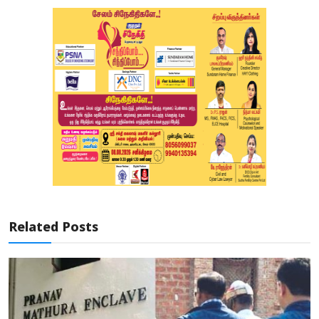
Related Posts