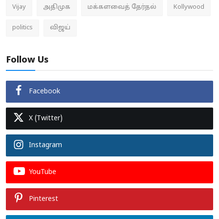
Vijay
அதிமுக
மக்களவைத் தேர்தல்
Kollywood
politics
விஜய்
Follow Us
Facebook
X (Twitter)
Instagram
YouTube
Pinterest