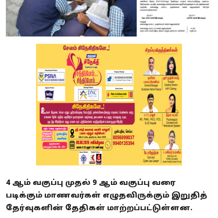
4 ஆம் வகுப்பு முதல் 9 ஆம் வகுப்பு வரை
படிக்கும் மாணவர்கள் எழுதவிருக்கும் இறுதித்
தேர்வுகளின் தேதிகள் மாற்றப்பட்டுள்ளன.