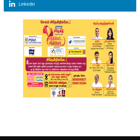
Linkedin